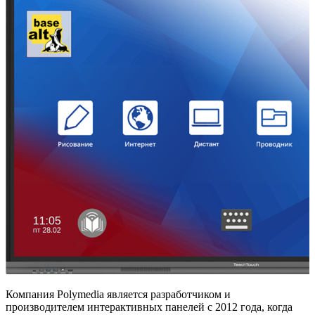
Компания Polymedia является разработчиком и
производителем интерактивных панелей с 2012 года, когда