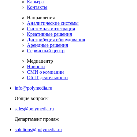
Карьера
Контакты
Направления
Аналитические системы
Системная интеграция
Креативные решения
Дистрибуция оборудования
Арендные решения
Сервисный центр
Медиацентр
Новости
СМИ о компании
Об IT деятельности
info@polymedia.ru
Общие вопросы
sales@polymedia.ru
Департамент продаж
solutions@polymedia.ru