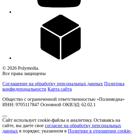
© 2026 Polymedia.
Все права защищены
Соглашение на обработку персональных данных
Политика
конфиденциальности
Карта сайта
Общество с ограниченной ответственностью «Полимедиа»
ИНН: 9705117847 Основной ОКВЭД: 62.02.1
Сайт использует cookie-файлы и аналитику. Оставаясь на
сайте, вы даете свое
согласие на обработку персональных
данных
в порядке, указанном в
Политике в отношении cookie-