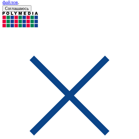
файлов
.
Соглашаюсь