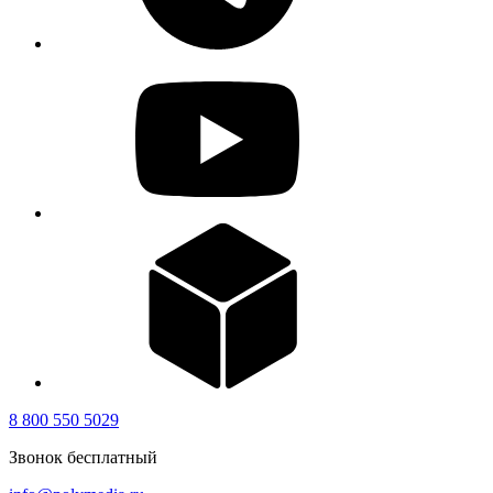
8 800 550 5029
Звонок бесплатный