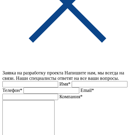
Заявка на разработку проекта
Напишите нам, мы всегда на
связи. Наши специалисты ответят на все ваши вопросы.
Имя*
Телефон*
Email*
Компания*