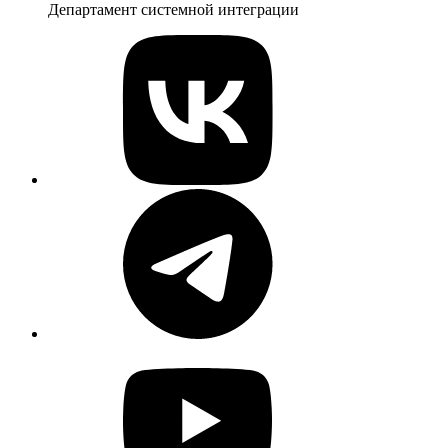
Департамент системной интеграции