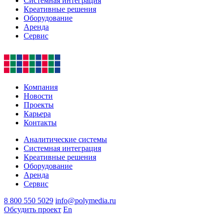
Системная интеграция
Креативные решения
Оборудование
Аренда
Сервис
Компания
Новости
Проекты
Карьера
Контакты
Аналитические системы
Системная интеграция
Креативные решения
Оборудование
Аренда
Сервис
8 800 550 5029
info@polymedia.ru
Обсудить проект
En