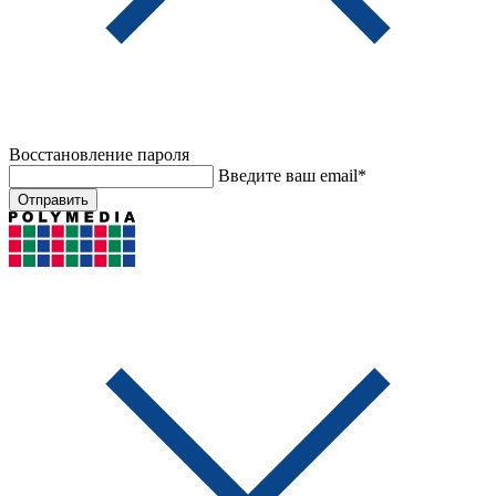
Восстановление пароля
Введите ваш email*
Отправить