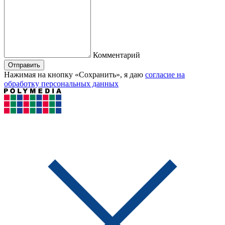
Комментарий
Отправить
Нажимая на кнопку «Сохранить», я даю
согласие на
обработку персональных данных