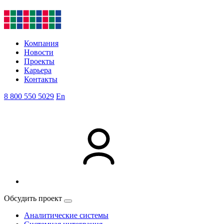
Компания
Новости
Проекты
Карьера
Контакты
8 800 550 5029
En
Обсудить проект
Аналитические системы