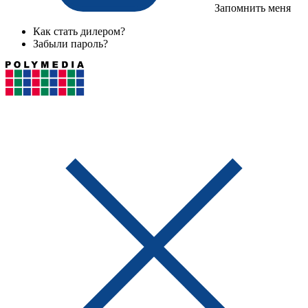
Запомнить меня
Как стать дилером?
Забыли пароль?