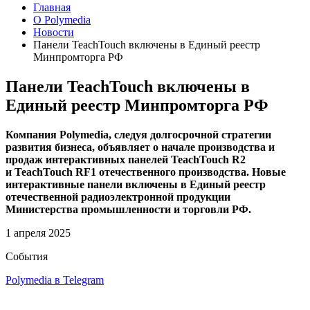
Главная
О Polymedia
Новости
Панели TeachTouch включены в Единый реестр
Минпромторга РФ
Панели TeachTouch включены в
Единый реестр Минпромторга РФ
Компания Polymedia, следуя долгосрочной стратегии
развития бизнеса, объявляет о начале производства и
продаж интерактивных панелей TeachTouch R2
и TeachTouch RF1 отечественного производства. Новые
интерактивные панели включены в Единый реестр
отечественной радиоэлектронной продукции
Министерства промышленности и торговли РФ.
1 апреля 2025
События
Polymedia в Telegram