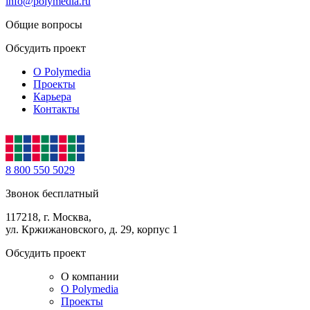
info@polymedia.ru
Общие вопросы
Обсудить проект
О Polymedia
Проекты
Карьера
Контакты
8 800 550 5029
Звонок бесплатный
117218, г. Москва,
ул. Кржижановского, д. 29, корпус 1
Обсудить проект
О компании
О Polymedia
Проекты