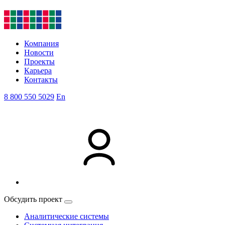
Компания
Новости
Проекты
Карьера
Контакты
8 800 550 5029
En
Обсудить проект
Аналитические системы