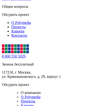
Общие вопросы
Обсудить проект
О Polymedia
Проекты
Карьера
Контакты
8 800 550 5029
Звонок бесплатный
117218, г. Москва,
ул. Кржижановского, д. 29, корпус 1
Обсудить проект
О компании
О Polymedia
Проекты
Карьера