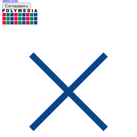
Соглашаюсь