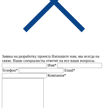
Заявка на разработку проекта
Напишите нам, мы всегда на
связи. Наши специалисты ответят на все ваши вопросы.
Имя*
Телефон*
Email*
Компания*