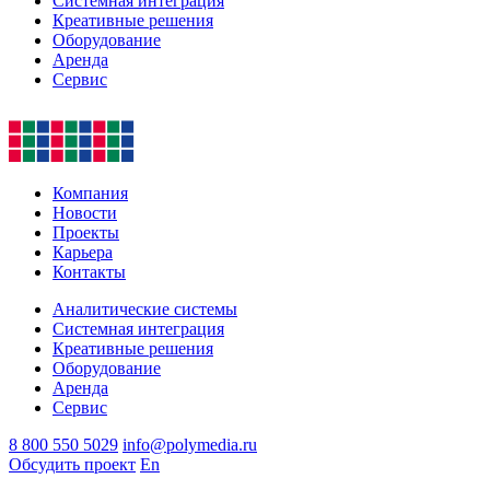
Системная интеграция
Креативные решения
Оборудование
Аренда
Сервис
Компания
Новости
Проекты
Карьера
Контакты
Аналитические системы
Системная интеграция
Креативные решения
Оборудование
Аренда
Сервис
8 800 550 5029
info@polymedia.ru
Обсудить проект
En