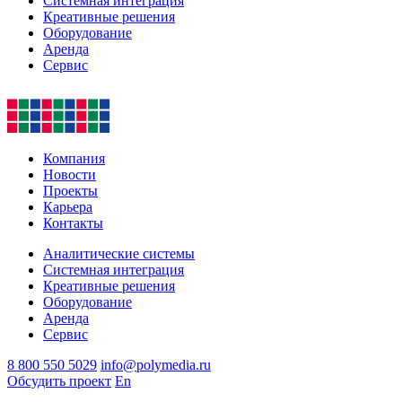
Системная интеграция
Креативные решения
Оборудование
Аренда
Сервис
Компания
Новости
Проекты
Карьера
Контакты
Аналитические системы
Системная интеграция
Креативные решения
Оборудование
Аренда
Сервис
8 800 550 5029
info@polymedia.ru
Обсудить проект
En