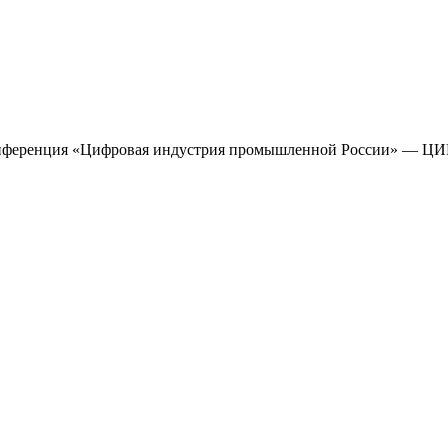
 конференция «Цифровая индустрия промышленной России» — ЦИ