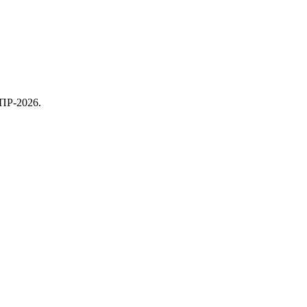
ПР-2026.