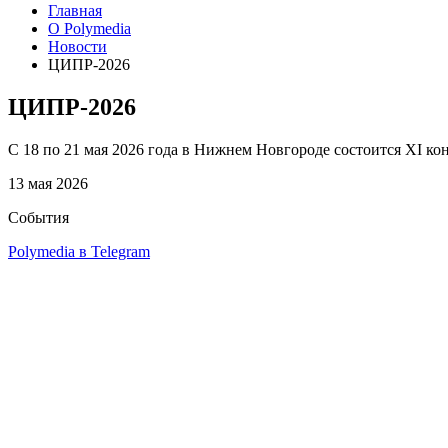
Главная
О Polymedia
Новости
ЦИПР-2026
ЦИПР-2026
С 18 по 21 мая 2026 года в Нижнем Новгороде состоится XI
13 мая 2026
События
Polymedia в Telegram