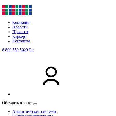
Компания
Новости
Проекты
Карьера
Контакты
8 800 550 5029
En
Обсудить проект
Аналитические системы