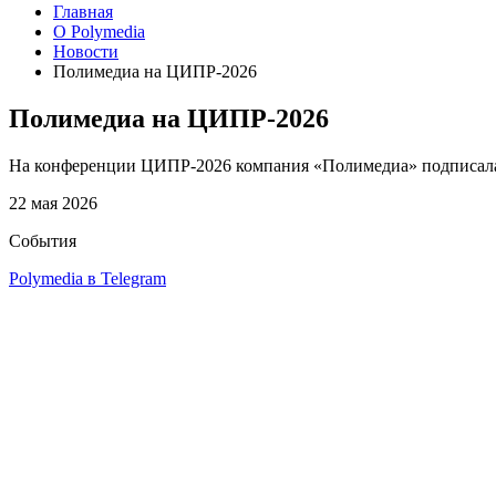
Главная
О Polymedia
Новости
Полимедиа на ЦИПР-2026
Полимедиа на ЦИПР-2026
На конференции ЦИПР-2026 компания «Полимедиа» подписала с
22 мая 2026
События
Polymedia в Telegram