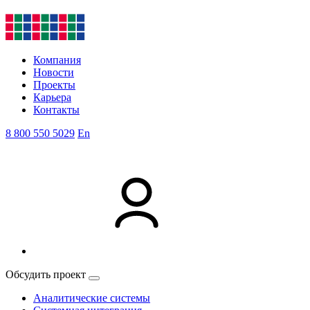
Компания
Новости
Проекты
Карьера
Контакты
8 800 550 5029
En
Обсудить проект
Аналитические системы