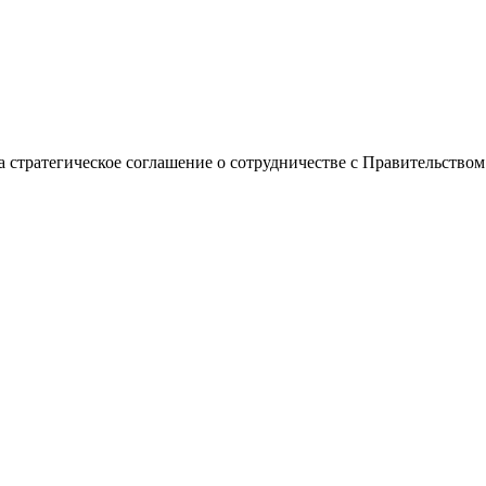
тратегическое соглашение о сотрудничестве с Правительством 