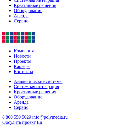
Системная интеграция
Креативные решения
Оборудование
Аренда
Сервис
Компания
Новости
Проекты
Карьера
Контакты
Аналитические системы
Системная интеграция
Креативные решения
Оборудование
Аренда
Сервис
8 800 550 5029
info@polymedia.ru
Обсудить проект
En