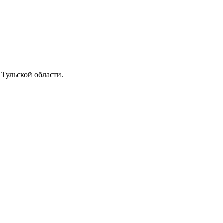
Тульской области.