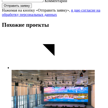
Комментарий
Отправить заявку
Нажимая на кнопку «Отправить заявку»,
я даю согласие на
обработку персональных данных
Похожие проекты