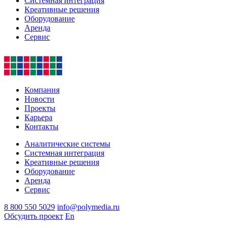
Системная интеграция
Креативные решения
Оборудование
Аренда
Сервис
Компания
Новости
Проекты
Карьера
Контакты
Аналитические системы
Системная интеграция
Креативные решения
Оборудование
Аренда
Сервис
8 800 550 5029
info@polymedia.ru
Обсудить проект
En