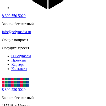
8 800 550 5029
Звонок бесплатный
info@polymedia.ru
Общие вопросы
Обсудить проект
О Polymedia
Проекты
Карьера
Контакты
8 800 550 5029
Звонок бесплатный
117218, г. Москва,