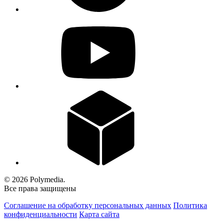
© 2026 Polymedia.
Все права защищены
Соглашение на обработку персональных данных
Политика
конфиденциальности
Карта сайта