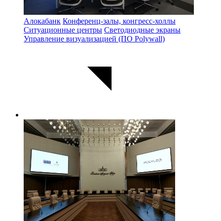
Алокабанк
Конференц-залы, конгресс-холлы
Ситуационные центры
Светодиодные экраны
Управление визуализацией (ПО Polywall)