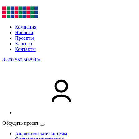
Компания
Новости
Проекты
Карьера
Контакты
8 800 550 5029
En
Обсудить проект
Аналитические системы