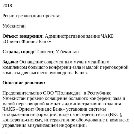
2018
Регион реализации проекта:
Узбекистан
Объект внедрения:
Административное здание ЧАКБ
«Ориент Финанс Банк»
Страна, город:
Ташкент, Узбекистан
Задача:
Оснащение современным мультимедийным
комплексом большого конференц-зала и малой переговорной
комнаты для высшего руководства Банка.
Описание решения:
Представительство ООО "Полимедиа" в Республике
Узбекистан провело оснащение большого конференц-зала и
малой переговорной комнаты административного здания
ЧАКБ «Ориент Финанс Банк» установив системы
отображения информации, видео-конференц-связи (ВКС),
конференц-систему, интерактивное оборудование и комплекс
управления визуализацией информации.