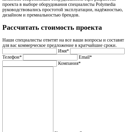
проекта в выборе оборудования специалисты Polymedia
руководствовались простотой эксплуатации, надёжностью,
дизайном и премиальностью брендов.
Рассчитать стоимость проекта
Наши специалисты ответят на все ваши вопросы и составят
для вас коммерческое предложение в кратчайшие сроки.
Имя*
Телефон*
Email*
Компания*