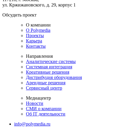
ул. Кржижановского, д. 29, корпус 1
Обсудить проект
О компании
О Polymedia
Проекты
Карьера
Контакты
Направления
Аналитические системы
Системная интеграция
Креативные решения
Дистрибуция оборудования
Арендные решения
Сервисный центр
Медиацентр
Новости
СМИ о компании
Об IT деятельности
info@polymedia.ru