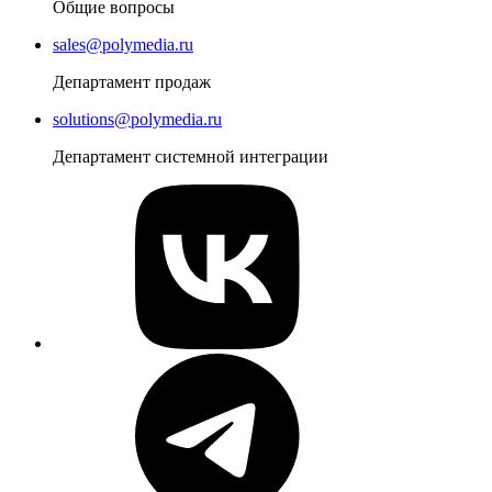
Общие вопросы
sales@polymedia.ru
Департамент продаж
solutions@polymedia.ru
Департамент системной интеграции