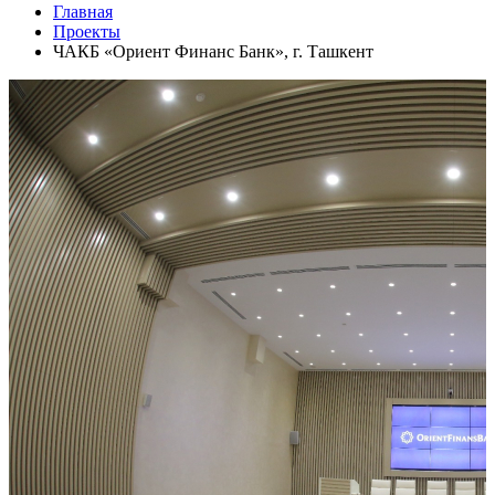
Главная
Проекты
ЧАКБ «Ориент Финанс Банк», г. Ташкент