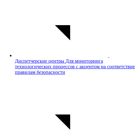
Диспетчерские центры
Для мониторинга
технологических процессов с акцентом на соответствие
правилам безопасности