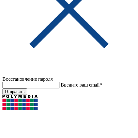
Восстановление пароля
Введите ваш email*
Отправить