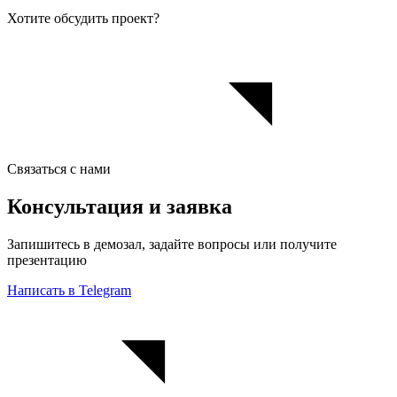
Хотите обсудить проект?
Связаться с нами
Консультация и заявка
Запишитесь в демозал, задайте вопросы или получите
презентацию
Написать в Telegram