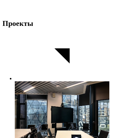
Проекты