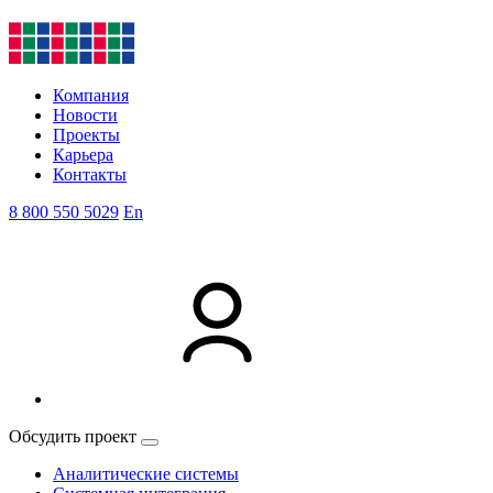
Компания
Новости
Проекты
Карьера
Контакты
8 800 550 5029
En
Обсудить проект
Аналитические системы