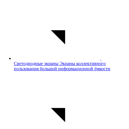
Светодиодные экраны
Экраны коллективного
пользования большой информационной ёмкости