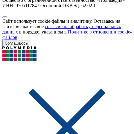
Общество с ограниченной ответственностью «Полимедиа»
ИНН: 9705117847 Основной ОКВЭД: 62.02.1
Сайт использует cookie-файлы и аналитику. Оставаясь на
сайте, вы даете свое
согласие на обработку персональных
данных
в порядке, указанном в
Политике в отношении cookie-
файлов
.
Соглашаюсь