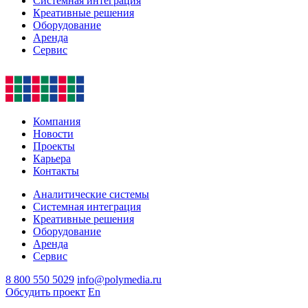
Системная интеграция
Креативные решения
Оборудование
Аренда
Сервис
Компания
Новости
Проекты
Карьера
Контакты
Аналитические системы
Системная интеграция
Креативные решения
Оборудование
Аренда
Сервис
8 800 550 5029
info@polymedia.ru
Обсудить проект
En