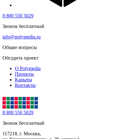
8 800 550 5029
Звонок бесплатный
info@polymedia.ru
Общие вопросы
Обсудить проект
О Polymedia
Проекты
Карьера
Контакты
8 800 550 5029
Звонок бесплатный
117218, г. Москва,