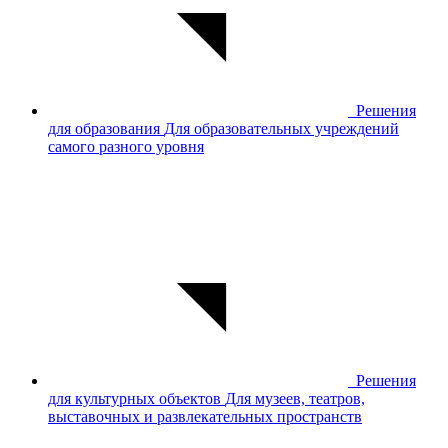
Решения
для образования
Для образовательных учреждений
самого разного уровня
Решения
для культурных объектов
Для музеев, театров,
выставочных и развлекательных пространств