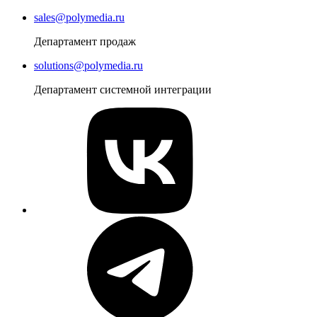
sales@polymedia.ru
Департамент продаж
solutions@polymedia.ru
Департамент системной интеграции