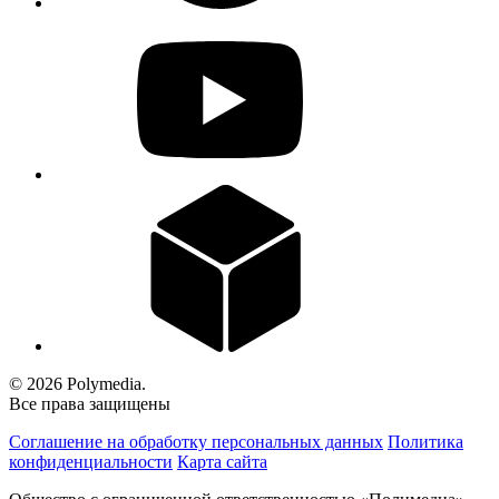
© 2026 Polymedia.
Все права защищены
Соглашение на обработку персональных данных
Политика
конфиденциальности
Карта сайта