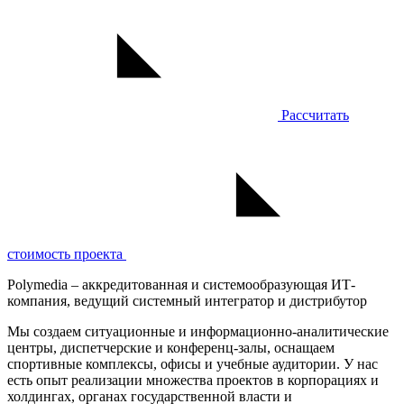
Рассчитать
стоимость проекта
Polymedia – аккредитованная и системообразующая ИТ-
компания, ведущий системный интегратор и дистрибутор
Мы создаем ситуационные и информационно-аналитические
центры, диспетчерские и конференц-залы, оснащаем
спортивные комплексы, офисы и учебные аудитории. У нас
есть опыт реализации множества проектов в корпорациях и
холдингах, органах государственной власти и