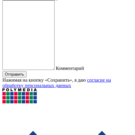
Комментарий
Отправить
Нажимая на кнопку «Сохранить», я даю
согласие на
обработку персональных данных