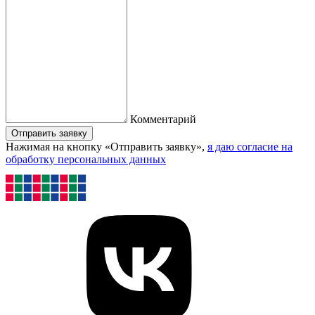
Комментарий
Отправить заявку
Нажимая на кнопку «Отправить заявку»,
я даю согласие на
обработку персональных данных