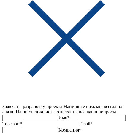
Заявка на разработку проекта
Напишите нам, мы всегда на
связи. Наши специалисты ответят на все ваши вопросы.
Имя*
Телефон*
Email*
Компания*