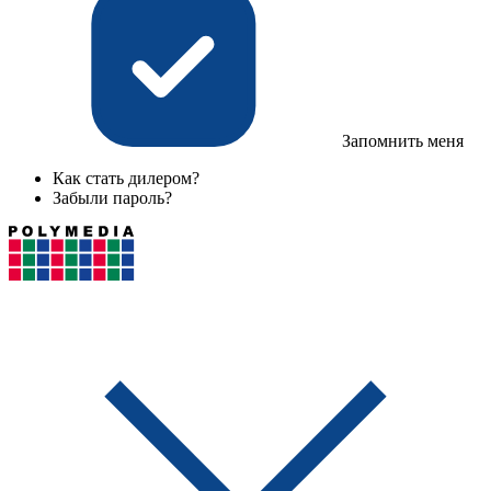
Запомнить меня
Как стать дилером?
Забыли пароль?