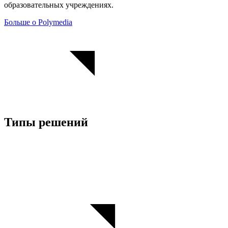
образовательных учреждениях.
Больше о Polymedia
Типы решений