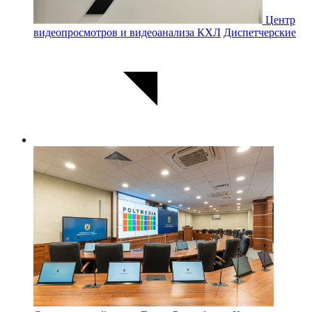
Центр
видеопросмотров и видеоанализа КХЛ
Диспетчерские