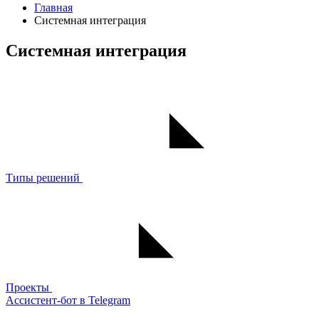
Главная
Системная интеграция
Системная интеграция
Типы решений
Проекты
Ассистент-бот в Telegram