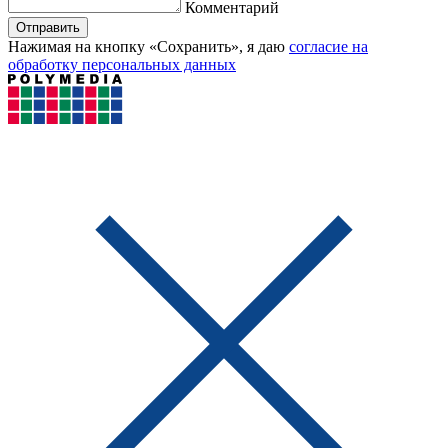
Комментарий
Отправить
Нажимая на кнопку «Сохранить», я даю
согласие на
обработку персональных данных