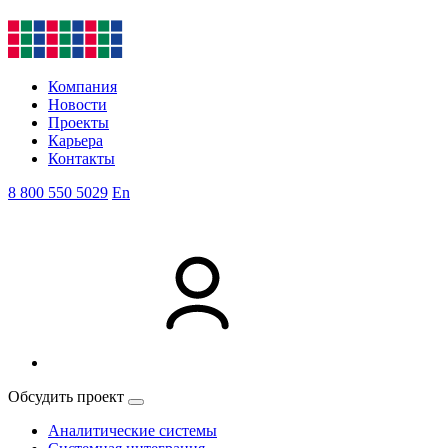
Компания
Новости
Проекты
Карьера
Контакты
8 800 550 5029
En
Обсудить проект
Аналитические системы