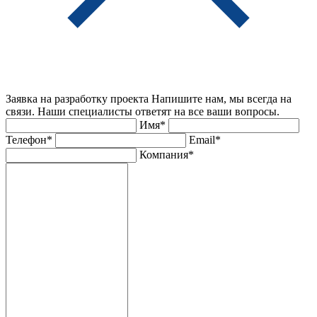
Заявка на разработку проекта
Напишите нам, мы всегда на
связи. Наши специалисты ответят на все ваши вопросы.
Имя*
Телефон*
Email*
Компания*