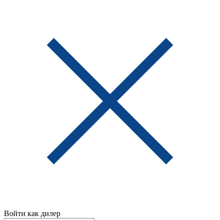
Войти как дилер