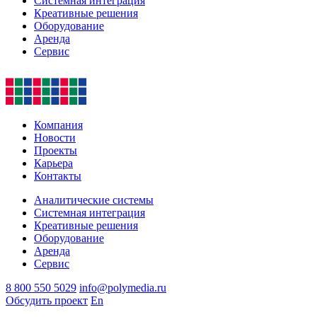
Системная интеграция
Креативные решения
Оборудование
Аренда
Сервис
Компания
Новости
Проекты
Карьера
Контакты
Аналитические системы
Системная интеграция
Креативные решения
Оборудование
Аренда
Сервис
8 800 550 5029
info@polymedia.ru
Обсудить проект
En