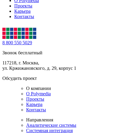
О Polymedia
Проекты
Карьера
Контакты
8 800 550 5029
Звонок бесплатный
117218, г. Москва,
ул. Кржижановского, д. 29, корпус 1
Обсудить проект
О компании
О Polymedia
Проекты
Карьера
Контакты
Направления
Аналитические системы
Системная интеграция