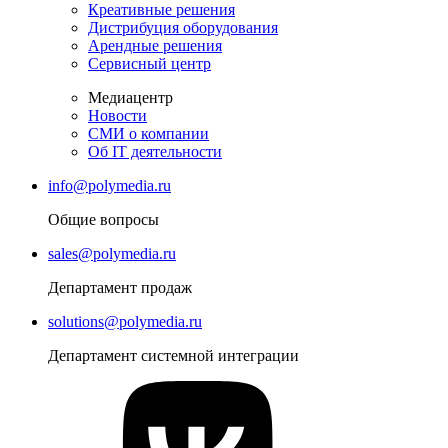
Креативные решения
Дистрибуция оборудования
Арендные решения
Сервисный центр
Медиацентр
Новости
СМИ о компании
Об IT деятельности
info@polymedia.ru
Общие вопросы
sales@polymedia.ru
Департамент продаж
solutions@polymedia.ru
Департамент системной интеграции