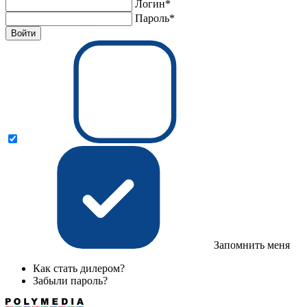
Логин*
Пароль*
Войти
Запомнить меня
Как стать дилером?
Забыли пароль?