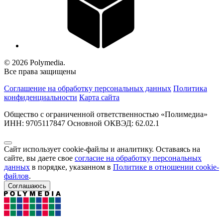
© 2026 Polymedia.
Все права защищены
Соглашение на обработку персональных данных
Политика
конфиденциальности
Карта сайта
Общество с ограниченной ответственностью «Полимедиа»
ИНН: 9705117847 Основной ОКВЭД: 62.02.1
Сайт использует cookie-файлы и аналитику. Оставаясь на
сайте, вы даете свое
согласие на обработку персональных
данных
в порядке, указанном в
Политике в отношении cookie-
файлов
.
Соглашаюсь