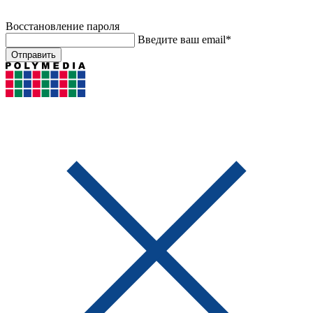
Восстановление пароля
Введите ваш email*
Отправить