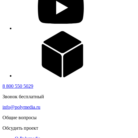
8 800 550 5029
Звонок бесплатный
info@polymedia.ru
Общие вопросы
Обсудить проект