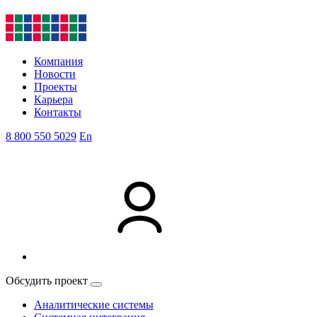
Компания
Новости
Проекты
Карьера
Контакты
8 800 550 5029
En
Обсудить проект
Аналитические системы