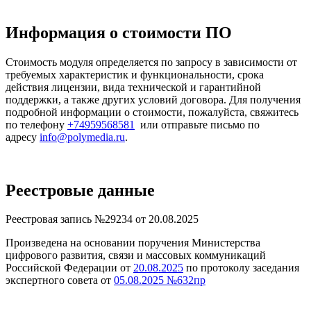
Информация о стоимости ПО
Стоимость модуля определяется по запросу в зависимости от
требуемых характеристик и функциональности, срока
действия лицензии, вида технической и гарантийной
поддержки, а также других условий договора. Для получения
подробной информации о стоимости, пожалуйста, свяжитесь
по телефону
+74959568581
или отправьте письмо по
адресу
info@polymedia.ru
.
Реестровые данные
Реестровая запись №29234 от 20.08.2025
Произведена на основании поручения Министерства
цифрового развития, связи и массовых коммуникаций
Российской Федерации от
20.08.2025
по протоколу заседания
экспертного совета от
05.08.2025 №632пр