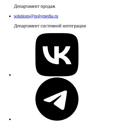
Департамент продаж
solutions@polymedia.ru
Департамент системной интеграции