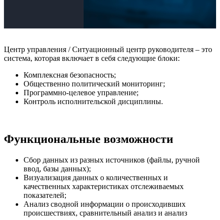
Центр управления / Ситуационный центр руководителя – это
система, которая включает в себя следующие блоки:
Комплексная безопасность;
Общественно политический мониторинг;
Программно-целевое управление;
Контроль исполнительской дисциплины.
Функциональные возможности
Сбор данных из разных источников (файлы, ручной
ввод, базы данных);
Визуализация данных о количественных и
качественных характеристиках отслеживаемых
показателей;
Анализ сводной информации о происходивших
происшествиях, сравнительный анализ и анализ