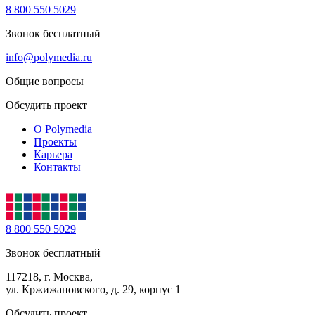
8 800 550 5029
Звонок бесплатный
info@polymedia.ru
Общие вопросы
Обсудить проект
О Polymedia
Проекты
Карьера
Контакты
8 800 550 5029
Звонок бесплатный
117218, г. Москва,
ул. Кржижановского, д. 29, корпус 1
Обсудить проект