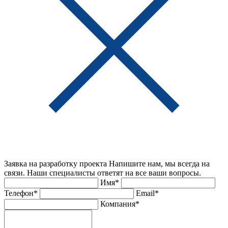
Заявка на разработку проекта
Напишите нам, мы всегда на
связи. Наши специалисты ответят на все ваши вопросы.
Имя*
Телефон*
Email*
Компания*