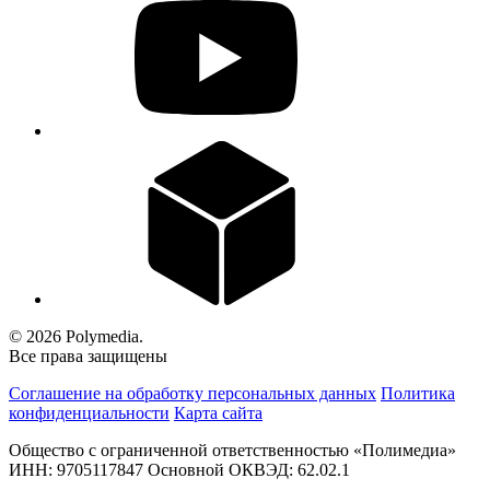
© 2026 Polymedia.
Все права защищены
Соглашение на обработку персональных данных
Политика
конфиденциальности
Карта сайта
Общество с ограниченной ответственностью «Полимедиа»
ИНН: 9705117847 Основной ОКВЭД: 62.02.1