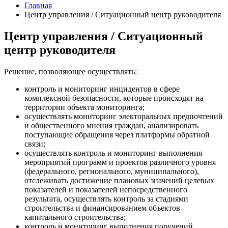
Главная
Центр управления / Ситуационный центр руководителя
Центр управления / Ситуационный
центр руководителя
Решение, позволяющее осуществлять:
контроль и мониторинг инцидентов в сфере
комплексной безопасности, которые происходят на
территории объекта мониторинга;
осуществлять мониторинг электоральных предпочтений
и общественного мнения граждан, анализировать
поступающие обращения через платформы обратной
связи;
осуществлять контроль и мониторинг выполнения
мероприятий программ и проектов различного уровня
(федерального, регионального, муниципального),
отслеживать достижение плановых значений целевых
показателей и показателей непосредственного
результата, осуществлять контроль за стадиями
строительства и финансированием объектов
капитального строительства;
контроль и мониторинг выполнения поручений,