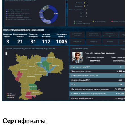
Сертификаты