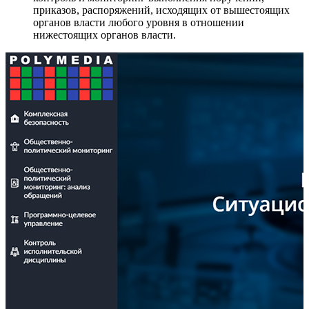
приказов, распоряжений, исходящих от вышестоящих
органов власти любого уровня в отношении
нижестоящих органов власти.