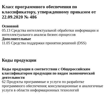
Класс программного обеспечения по
классификатору, утвержденному приказом от
22.09.2020 № 486
Основной
05.13 Средства интеллектуальной обработки информации и
интеллектуального анализа бизнес-процессов
Дополнительные
11.05 Средства поддержки принятия решений (DSS)
Коды продукции
Коды продукции в соответствии с Общероссийским
классификатором продукции по видам экономической
деятельности
62 Продукты программные и услуги по разработке
программного обеспечения; консультационные и аналогичные
услуги в области информационных технологий