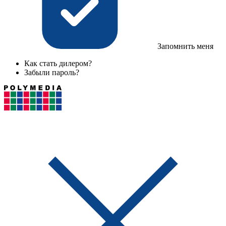
Запомнить меня
Как стать дилером?
Забыли пароль?