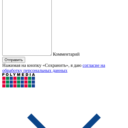
Комментарий
Отправить
Нажимая на кнопку «Сохранить», я даю
согласие на
обработку персональных данных