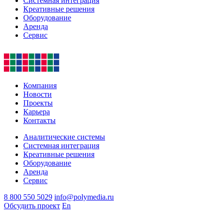
Системная интеграция
Креативные решения
Оборудование
Аренда
Сервис
Компания
Новости
Проекты
Карьера
Контакты
Аналитические системы
Системная интеграция
Креативные решения
Оборудование
Аренда
Сервис
8 800 550 5029
info@polymedia.ru
Обсудить проект
En