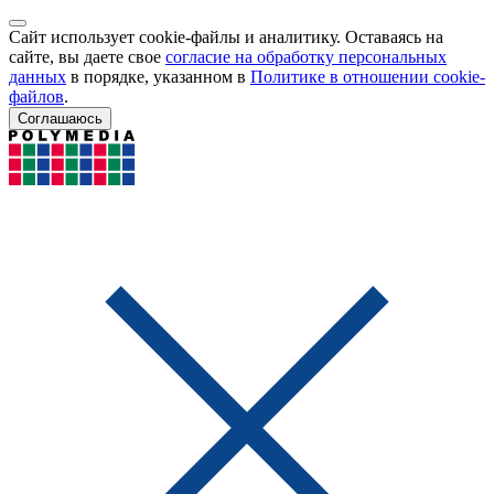
Сайт использует cookie-файлы и аналитику. Оставаясь на
сайте, вы даете свое
согласие на обработку персональных
данных
в порядке, указанном в
Политике в отношении cookie-
файлов
.
Соглашаюсь