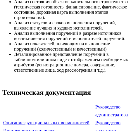
Анализ состояния объектов капитального строительства
(техническая готовность, финансирование, фактическое
состояние, дорожная карта выполнения этапов
строительства).
Анализ статусов и сроков выполнения поручений,
выявление лучших и худших исполнителей.
Анализ выполнения поручений в разрезе источников
возникновения поручений и исполнителей поручений.
Анализ показателей, влияющих на выполнение
поручений (количественный и качественный).
Детализированное представление поручений в
табличном или ином виде с отображением необходимых
атрибутов (регистрационные номера, содержание,
ответственные лица, ход рассмотрения и т.д.).
Техническая документация
Руководство
администратора
Описание функциональных возможностей
Руководство
Инструкция по установке
аналитика