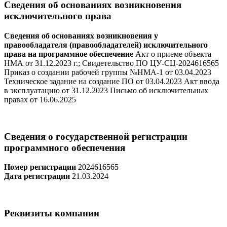
Сведения об основаниях возникновения
исключительного права
Сведения об основаниях возникновения у
правообладателя (правообладателей) исключительного
права на программное обеспечение
Акт о приеме объекта
НМА от 31.12.2023 г.; Свидетельство ПО ЦУ-СЦ-2024616565
Приказ о создании рабочей группы №НМА-1 от 03.04.2023
Техническое задание на создание ПО от 03.04.2023 Акт ввода
в эксплуатацию от 31.12.2023 Письмо об исключительных
правах от 16.06.2025
Сведения о государственной регистрации
программного обеспечения
Номер регистрации
2024616565
Дата регистрации
21.03.2024
Реквизиты компании