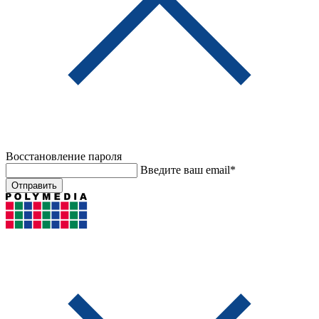
Восстановление пароля
Введите ваш email*
Отправить