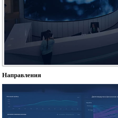
Направления