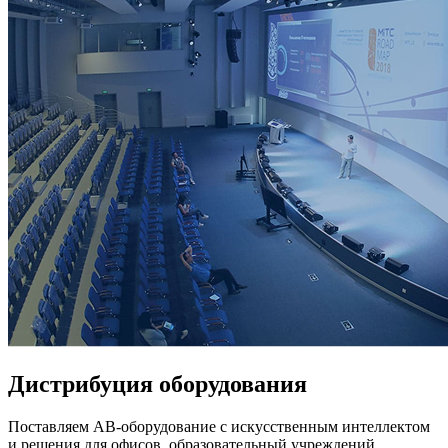
Дистрибуция оборудования
Поставляем АВ-оборудование с искусственным интеллектом
и решения для офисов, образовательный учреждений,