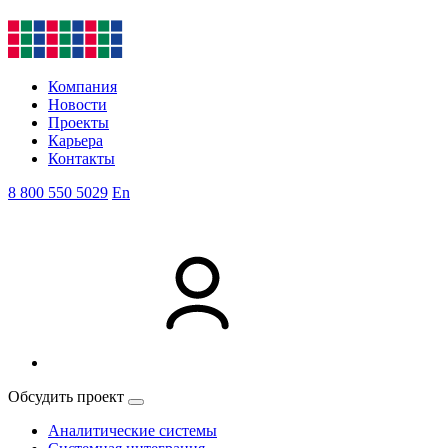
Компания
Новости
Проекты
Карьера
Контакты
8 800 550 5029
En
Обсудить проект
Аналитические системы