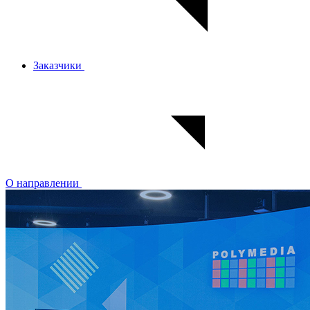
Заказчики
О направлении