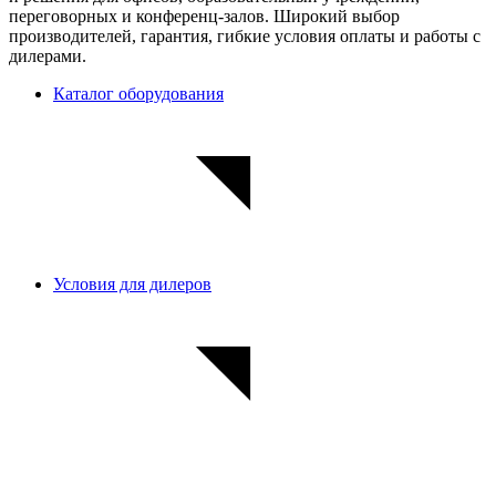
переговорных и конференц-залов. Широкий выбор
производителей, гарантия, гибкие условия оплаты и работы с
дилерами.
Каталог оборудования
Условия для дилеров