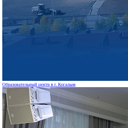
Образовательный центр в г. Когалым