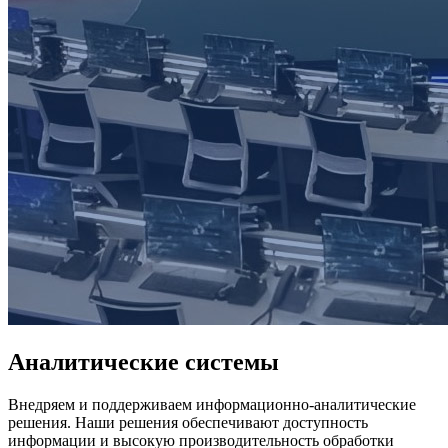
Аналитические системы
Внедряем и поддерживаем информационно-аналитические
решения. Наши решения обеспечивают доступность
информации и высокую производительность обработки