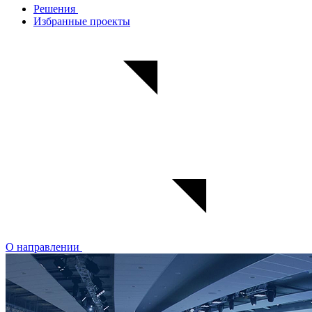
Решения
Избранные проекты
О направлении