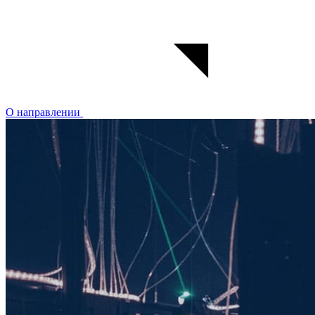
О направлении