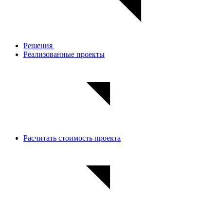
Решения
Реализованные проекты
Расчитать стоимость проекта