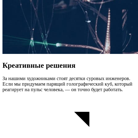
Креативные решения
За нашими художниками стоят десятки суровых инженеров.
Если мы придумаем парящий голографический куб, который
реагирует на пульс человека, — он точно будет работать.