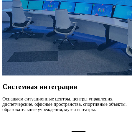
Системная интеграция
Оснащаем ситуационные центры, центры управления,
диспетчерские, офисные пространства, спортивные объекты,
образовательные учреждения, музеи и театры.