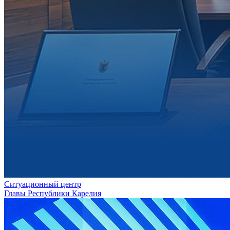
Ситуационный центр
Главы Республики Карелия