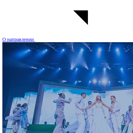
О направлении