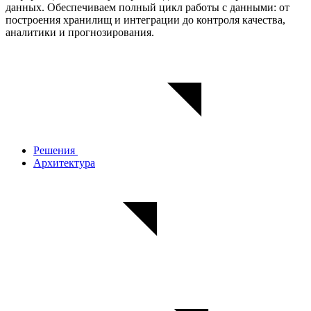
данных. Обеспечиваем полный цикл работы с данными: от
построения хранилищ и интеграции до контроля качества,
аналитики и прогнозирования.
Решения
Архитектура