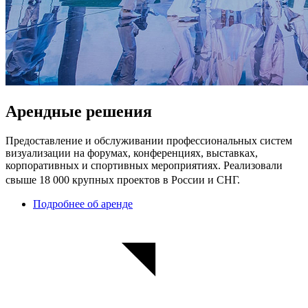
Арендные решения
Предоставление и обслуживании профессиональных систем
визуализации на форумах, конференциях, выставках,
корпоративных и спортивных мероприятиях. Реализовали
свыше 18 000 крупных проектов в России и СНГ.
Подробнее об аренде