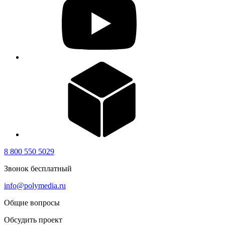
8 800 550 5029
Звонок бесплатный
info@polymedia.ru
Общие вопросы
Обсудить проект