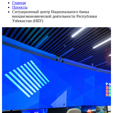
Главная
Проекты
Ситуационный центр Национального банка
внешнеэкономической деятельности Республики
Узбекистан (НБУ)