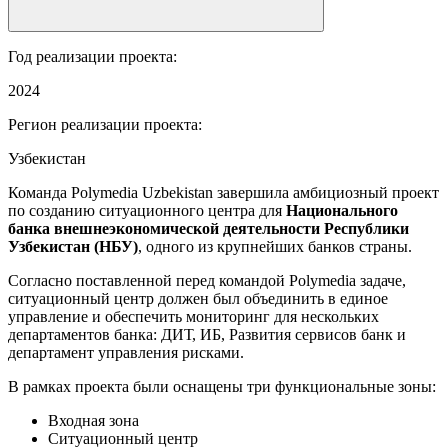
Год реализации проекта:
2024
Регион реализации проекта:
Узбекистан
Команда Polymedia Uzbekistan завершила амбициозный проект
по созданию ситуационного центра для
Национального
банка внешнеэкономической деятельности Республики
Узбекистан (НБУ)
, одного из крупнейших банков страны.
Согласно поставленной перед командой Polymedia задаче,
ситуационный центр должен был объединить в единое
управление и обеспечить мониторинг для нескольких
департаментов банка: ДИТ, ИБ, Развития сервисов банк и
департамент управления рисками.
В рамках проекта были оснащены три функциональные зоны:
Входная зона
Ситуационный центр