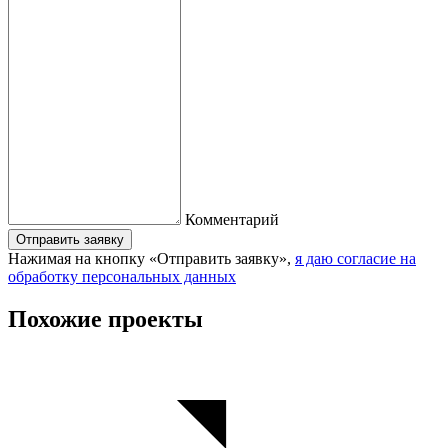
Комментарий
Отправить заявку
Нажимая на кнопку «Отправить заявку»,
я даю согласие на
обработку персональных данных
Похожие проекты