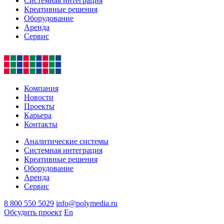
Системная интеграция
Креативные решения
Оборудование
Аренда
Сервис
Компания
Новости
Проекты
Карьера
Контакты
Аналитические системы
Системная интеграция
Креативные решения
Оборудование
Аренда
Сервис
8 800 550 5029
info@polymedia.ru
Обсудить проект
En