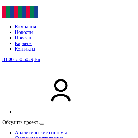
Компания
Новости
Проекты
Карьера
Контакты
8 800 550 5029
En
Обсудить проект
Аналитические системы