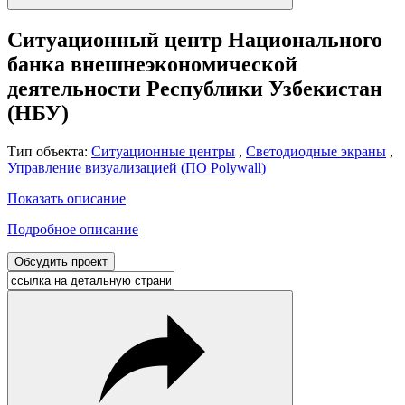
Ситуационный центр Национального
банка внешнеэкономической
деятельности Республики Узбекистан
(НБУ)
Тип объекта:
Ситуационные центры
,
Светодиодные экраны
,
Управление визуализацией (ПО Polywall)
Показать описание
Подробное описание
Обсудить проект