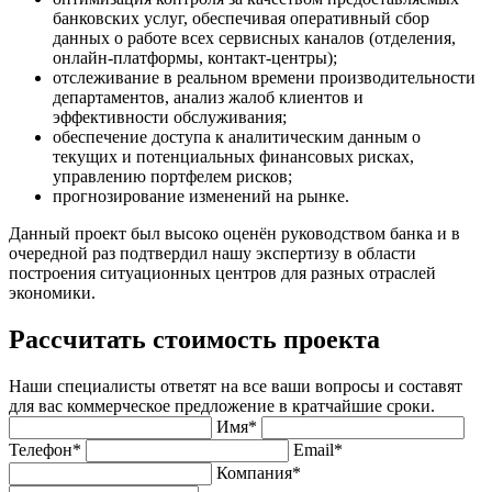
банковских услуг, обеспечивая оперативный сбор
данных о работе всех сервисных каналов (отделения,
онлайн-платформы, контакт-центры);
отслеживание в реальном времени производительности
департаментов, анализ жалоб клиентов и
эффективности обслуживания;
обеспечение доступа к аналитическим данным о
текущих и потенциальных финансовых рисках,
управлению портфелем рисков;
прогнозирование изменений на рынке.
Данный проект был высоко оценён руководством банка и в
очередной раз подтвердил нашу экспертизу в области
построения ситуационных центров для разных отраслей
экономики.
Рассчитать стоимость проекта
Наши специалисты ответят на все ваши вопросы и составят
для вас коммерческое предложение в кратчайшие сроки.
Имя*
Телефон*
Email*
Компания*