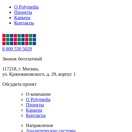
О Polymedia
Проекты
Карьера
Контакты
8 800 550 5029
Звонок бесплатный
117218, г. Москва,
ул. Кржижановского, д. 29, корпус 1
Обсудить проект
О компании
О Polymedia
Проекты
Карьера
Контакты
Направления
Аналитические системы