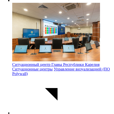
Ситуационный центр Главы Республики Карелия
Ситуационные центры
Управление визуализацией (ПО
Polywall)