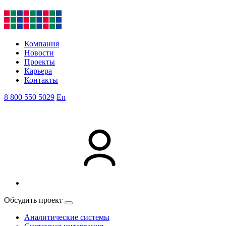
Компания
Новости
Проекты
Карьера
Контакты
8 800 550 5029
En
Обсудить проект
Аналитические системы