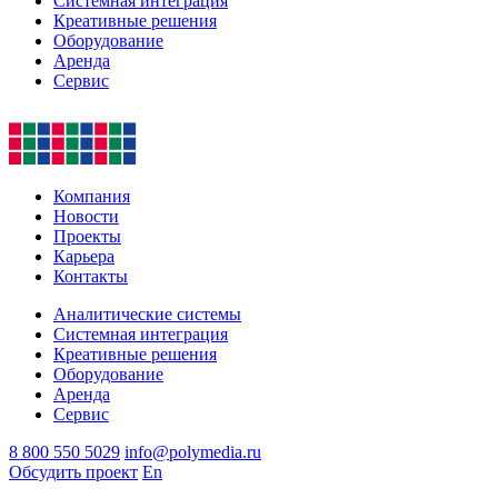
Системная интеграция
Креативные решения
Оборудование
Аренда
Сервис
Компания
Новости
Проекты
Карьера
Контакты
Аналитические системы
Системная интеграция
Креативные решения
Оборудование
Аренда
Сервис
8 800 550 5029
info@polymedia.ru
Обсудить проект
En