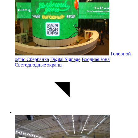
Головной
офис Сбербанка
Digital Signage
Входная зона
Светодиодные экраны