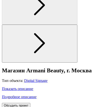
Магазин Armani Beauty, г. Москва
Тип объекта:
Digital Signage
Показать описание
Подробное описание
Обсудить проект