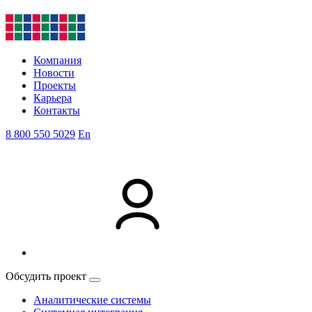
Компания
Новости
Проекты
Карьера
Контакты
8 800 550 5029
En
Обсудить проект
Аналитические системы