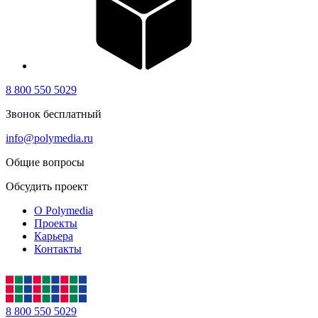
8 800 550 5029
Звонок бесплатный
info@polymedia.ru
Общие вопросы
Обсудить проект
О Polymedia
Проекты
Карьера
Контакты
8 800 550 5029