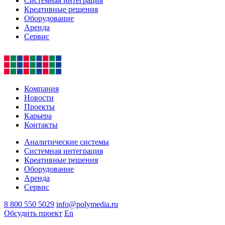
Системная интеграция
Креативные решения
Оборудование
Аренда
Сервис
Компания
Новости
Проекты
Карьера
Контакты
Аналитические системы
Системная интеграция
Креативные решения
Оборудование
Аренда
Сервис
8 800 550 5029
info@polymedia.ru
Обсудить проект
En