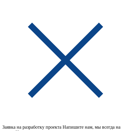
Заявка на разработку проекта
Напишите нам, мы всегда на