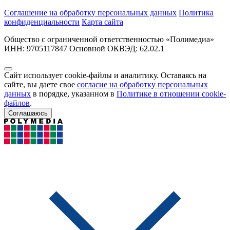
Соглашение на обработку персональных данных
Политика
конфиденциальности
Карта сайта
Общество с ограниченной ответственностью «Полимедиа»
ИНН: 9705117847 Основной ОКВЭД: 62.02.1
Сайт использует cookie-файлы и аналитику. Оставаясь на
сайте, вы даете свое
согласие на обработку персональных
данных
в порядке, указанном в
Политике в отношении cookie-
файлов
.
Соглашаюсь