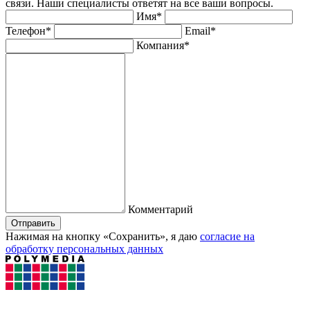
связи. Наши специалисты ответят на все ваши вопросы.
Имя*
Телефон*
Email*
Компания*
Комментарий
Отправить
Нажимая на кнопку «Сохранить», я даю
согласие на
обработку персональных данных