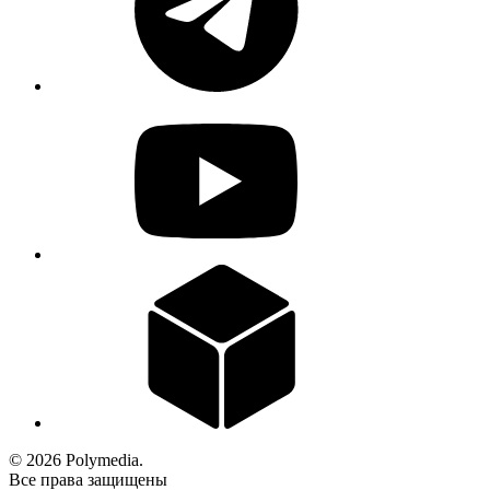
© 2026 Polymedia.
Все права защищены