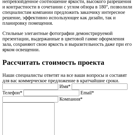
непревзойденное соотношение яркости, высокого разрешения
и контрастности в сочетании с углом обзора в 180°, позволили
специалистам компании предложить заказчику интересное
решение, эффективно использующее как дизайн, так и
планировку помещения.
Стильные элегантные фотографии демонстрируемой
презентации, выдержанные в цветовой гамме оформления
зала, сохраняют свою яркость и выразительность даже при его
ярком освещении.
Рассчитать стоимость проекта
Наши специалисты ответят на все ваши вопросы и составят
для вас коммерческое предложение в кратчайшие сроки.
Имя*
Телефон*
Email*
Компания*