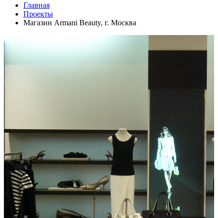
Главная
Проекты
Магазин Armani Beauty, г. Москва