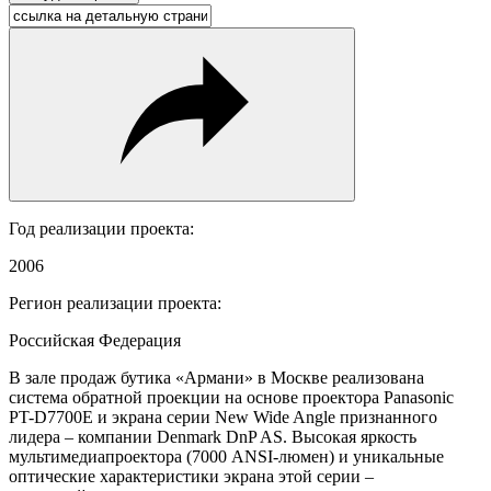
Год реализации проекта:
2006
Регион реализации проекта:
Российская Федерация
В зале продаж бутика «Армани» в Москве реализована
система обратной проекции на основе проектора Panasonic
PT-D7700E и экрана серии New Wide Angle признанного
лидера – компании Denmark DnP AS. Высокая яркость
мультимедиапроектора (7000 ANSI-люмен) и уникальные
оптические характеристики экрана этой серии –