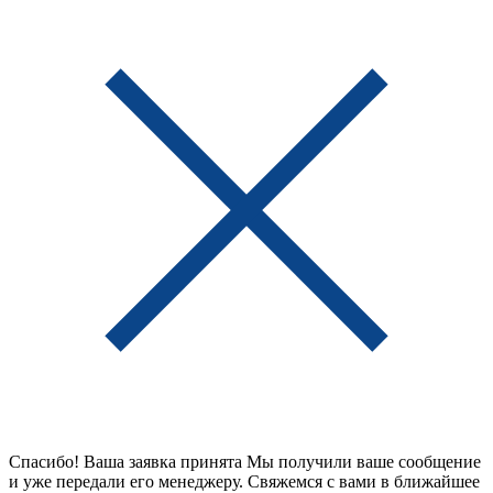
Спасибо! Ваша заявка принята
Мы получили ваше сообщение
и уже передали его менеджеру. Свяжемся с вами в ближайшее