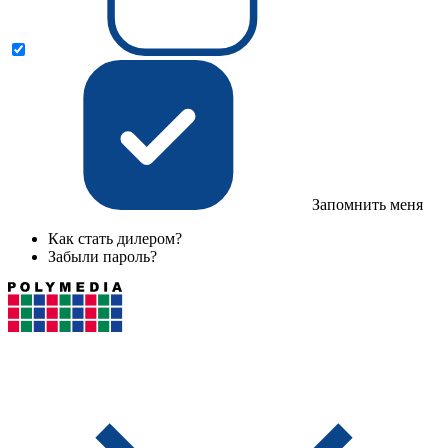
Запомнить меня
Как стать дилером?
Забыли пароль?