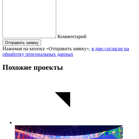
Комментарий
Отправить заявку
Нажимая на кнопку «Отправить заявку»,
я даю согласие на
обработку персональных данных
Похожие проекты