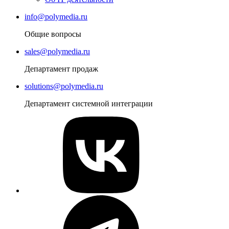
info@polymedia.ru
Общие вопросы
sales@polymedia.ru
Департамент продаж
solutions@polymedia.ru
Департамент системной интеграции