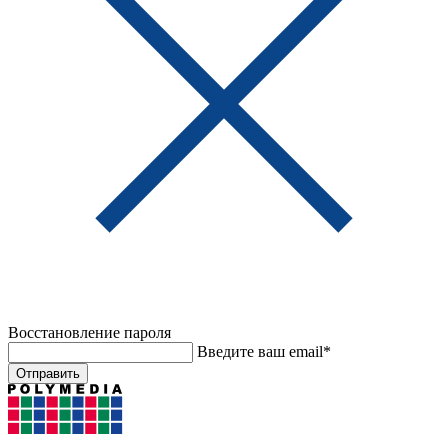
Восстановление пароля
Введите ваш email*
Отправить