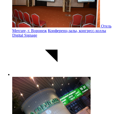
Отель
Mercure, г. Воронеж
Конференц-залы, конгресс-холлы
Digital Signage