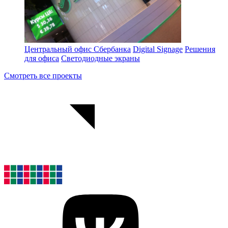
Центральный офис Сбербанка
Digital Signage
Решения
для офиса
Светодиодные экраны
Смотреть все проекты