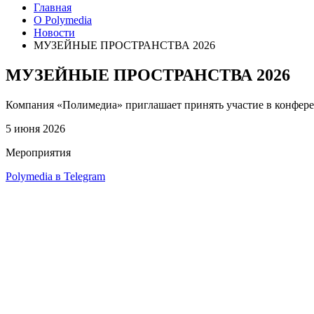
Главная
О Polymedia
Новости
МУЗЕЙНЫЕ ПРОСТРАНСТВА 2026
МУЗЕЙНЫЕ ПРОСТРАНСТВА 2026
Компания «Полимедиа» приглашает принять участие в конфере
5 июня 2026
Мероприятия
Polymedia в Telegram