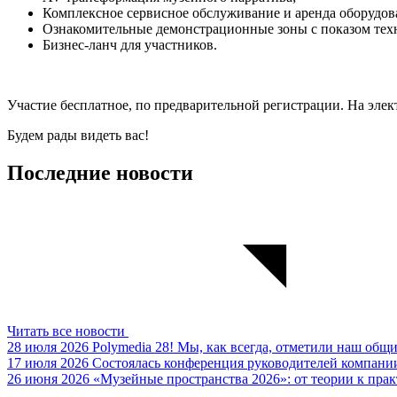
Комплексное сервисное обслуживание и аренда оборудов
Ознакомительные демонстрационные зоны с показом тех
Бизнес‑ланч для участников.
Участие бесплатное, по предварительной регистрации. На эле
Будем рады видеть вас!
Последние новости
Читать все новости
28 июля 2026
Polymedia 28!
Мы, как всегда, отметили наш общ
17 июля 2026
Состоялась конференция руководителей компании
26 июня 2026
«Музейные пространства 2026»: от теории к пра