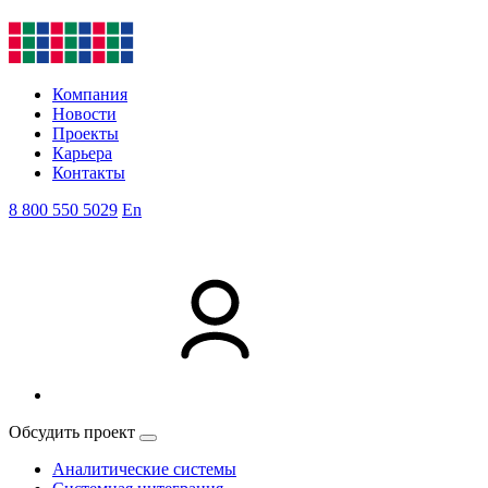
Компания
Новости
Проекты
Карьера
Контакты
8 800 550 5029
En
Обсудить проект
Аналитические системы