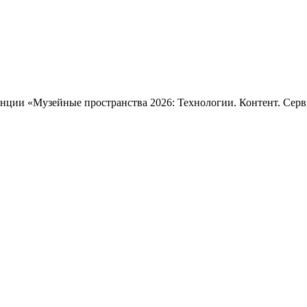
нции «Музейные пространства 2026: Технологии. Контент. Серв