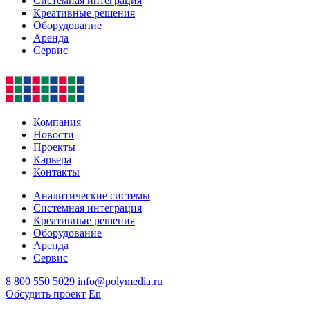
Системная интеграция
Креативные решения
Оборудование
Аренда
Сервис
Компания
Новости
Проекты
Карьера
Контакты
Аналитические системы
Системная интеграция
Креативные решения
Оборудование
Аренда
Сервис
8 800 550 5029
info@polymedia.ru
Обсудить проект
En