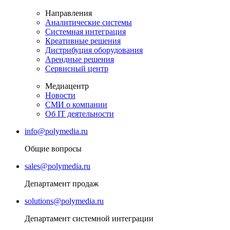
Направления
Аналитические системы
Системная интеграция
Креативные решения
Дистрибуция оборудования
Арендные решения
Сервисный центр
Медиацентр
Новости
СМИ о компании
Об IT деятельности
info@polymedia.ru
Общие вопросы
sales@polymedia.ru
Департамент продаж
solutions@polymedia.ru
Департамент системной интеграции