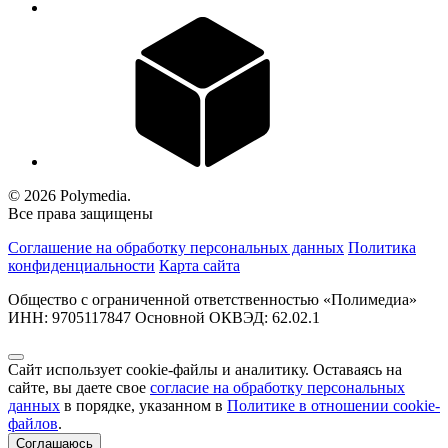
© 2026 Polymedia.
Все права защищены
Соглашение на обработку персональных данных
Политика
конфиденциальности
Карта сайта
Общество с ограниченной ответственностью «Полимедиа»
ИНН: 9705117847 Основной ОКВЭД: 62.02.1
Сайт использует cookie-файлы и аналитику. Оставаясь на
сайте, вы даете свое
согласие на обработку персональных
данных
в порядке, указанном в
Политике в отношении cookie-
файлов
.
Соглашаюсь