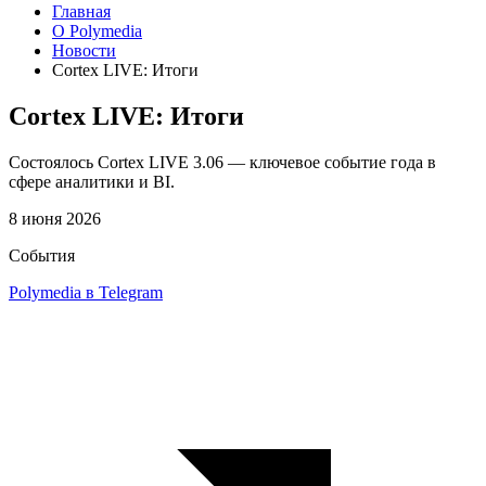
Главная
О Polymedia
Новости
Cortex LIVE: Итоги
Cortex LIVE: Итоги
Состоялось Cortex LIVE 3.06 — ключевое событие года в
сфере аналитики и BI.
8 июня 2026
События
Polymedia в Telegram