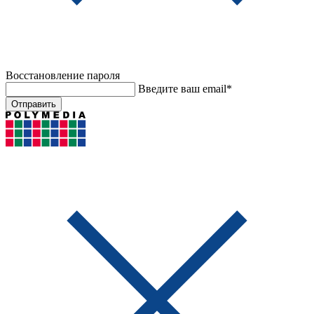
Восстановление пароля
Введите ваш email*
Отправить