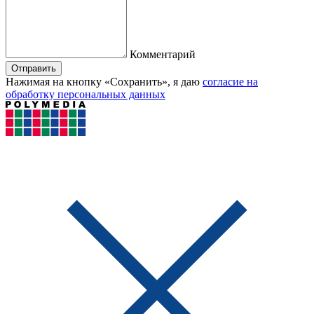
Комментарий
Отправить
Нажимая на кнопку «Сохранить», я даю
согласие на
обработку персональных данных