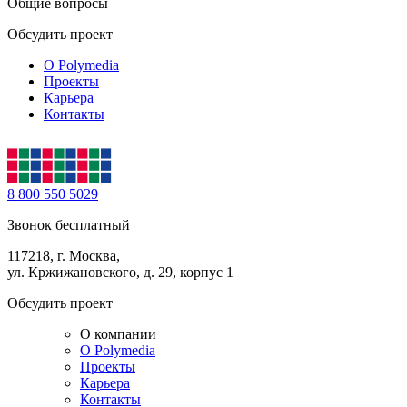
Общие вопросы
Обсудить проект
О Polymedia
Проекты
Карьера
Контакты
8 800 550 5029
Звонок бесплатный
117218, г. Москва,
ул. Кржижановского, д. 29, корпус 1
Обсудить проект
О компании
О Polymedia
Проекты
Карьера
Контакты