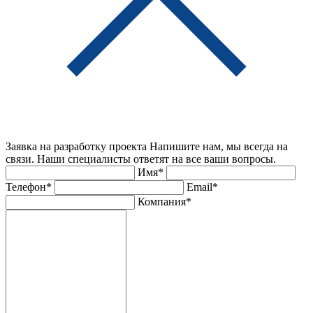
Заявка на разработку проекта
Напишите нам, мы всегда на
связи. Наши специалисты ответят на все ваши вопросы.
Имя*
Телефон*
Email*
Компания*