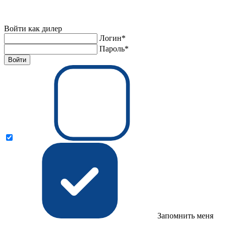
Войти как дилер
Логин*
Пароль*
Войти
Запомнить меня