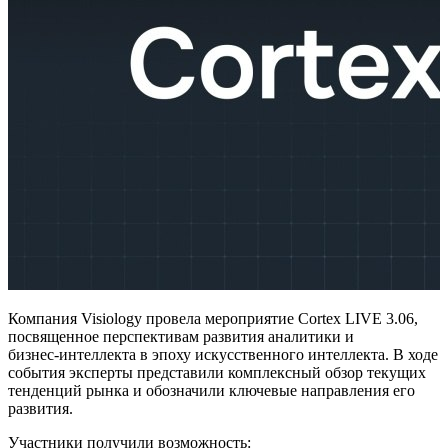
Компания Visiology провела мероприятие Cortex LIVE 3.06,
посвященное перспективам развития аналитики и
бизнес‑интеллекта в эпоху искусственного интеллекта. В ходе
события эксперты представили комплексный обзор текущих
тенденций рынка и обозначили ключевые направления его
развития.
Участники получили возможность: