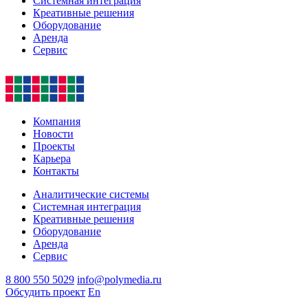
Системная интеграция
Креативные решения
Оборудование
Аренда
Сервис
Компания
Новости
Проекты
Карьера
Контакты
Аналитические системы
Системная интеграция
Креативные решения
Оборудование
Аренда
Сервис
8 800 550 5029
info@polymedia.ru
Обсудить проект
En