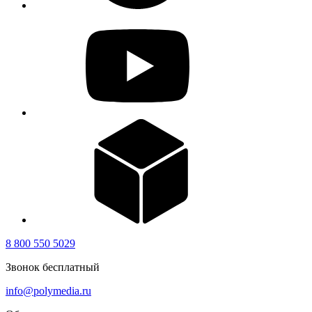
8 800 550 5029
Звонок бесплатный
info@polymedia.ru