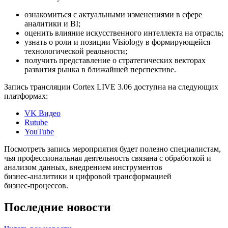
ознакомиться с актуальными изменениями в сфере
аналитики и BI;
оценить влияние искусственного интеллекта на отрасль;
узнать о роли и позиции Visiology в формирующейся
технологической реальности;
получить представление о стратегических векторах
развития рынка в ближайшей перспективе.
Запись трансляции Cortex LIVE 3.06 доступна на следующих
платформах:
VK Видео
Rutube
YouTube
Посмотреть запись мероприятия будет полезно специалистам,
чья профессиональная деятельность связана с обработкой и
анализом данных, внедрением инструментов
бизнес‑аналитики и цифровой трансформацией
бизнес‑процессов.
Последние новости