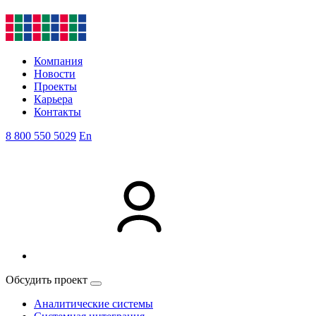
Компания
Новости
Проекты
Карьера
Контакты
8 800 550 5029
En
Обсудить проект
Аналитические системы