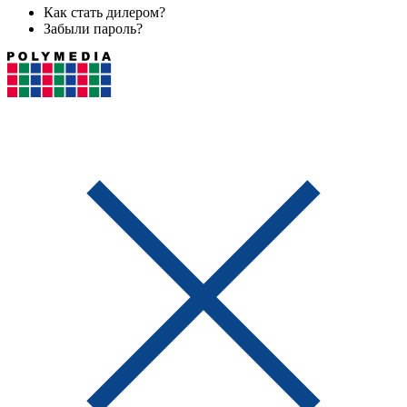
Как стать дилером?
Забыли пароль?