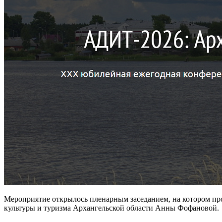
Мероприятие открылось пленарным заседанием, на котором про
культуры и туризма Архангельской области Анны Фофановой.