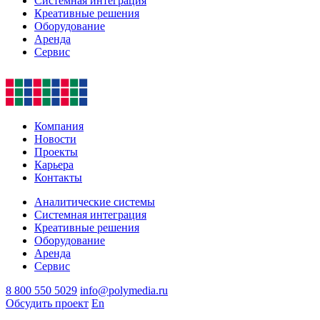
Системная интеграция
Креативные решения
Оборудование
Аренда
Сервис
Компания
Новости
Проекты
Карьера
Контакты
Аналитические системы
Системная интеграция
Креативные решения
Оборудование
Аренда
Сервис
8 800 550 5029
info@polymedia.ru
Обсудить проект
En