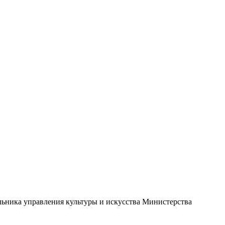
льника управления культуры и искусства Министерства