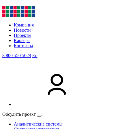
Компания
Новости
Проекты
Карьера
Контакты
8 800 550 5029
En
Обсудить проект
Аналитические системы