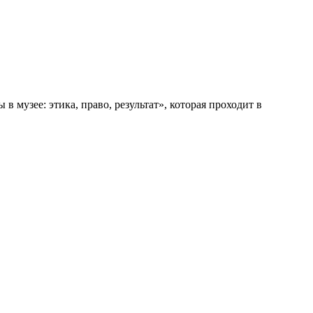
узее: этика, право, результат», которая проходит в