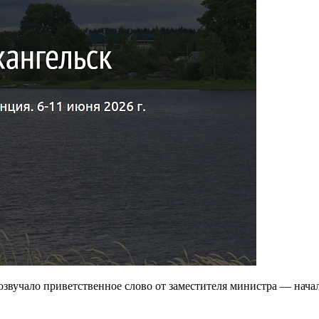
звучало приветственное слово от заместителя министра — нача