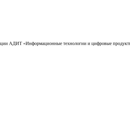
нции АДИТ «Информационные технологии и цифровые продукты в м