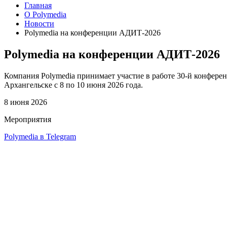
Главная
О Polymedia
Новости
Polymedia на конференции АДИТ‑2026
Polymedia на конференции АДИТ‑2026
Компания Polymedia принимает участие в работе 30‑й конфере
Архангельске с 8 по 10 июня 2026 года.
8 июня 2026
Мероприятия
Polymedia в Telegram