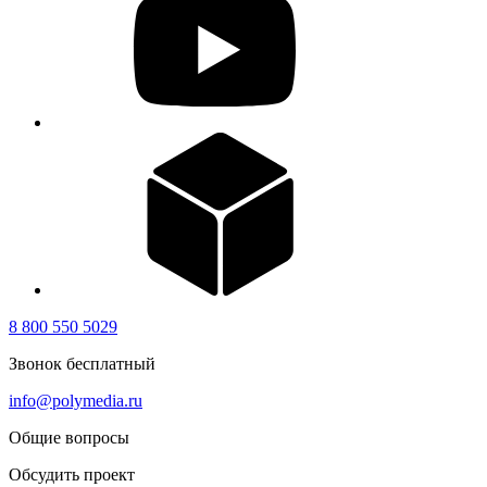
8 800 550 5029
Звонок бесплатный
info@polymedia.ru
Общие вопросы
Обсудить проект