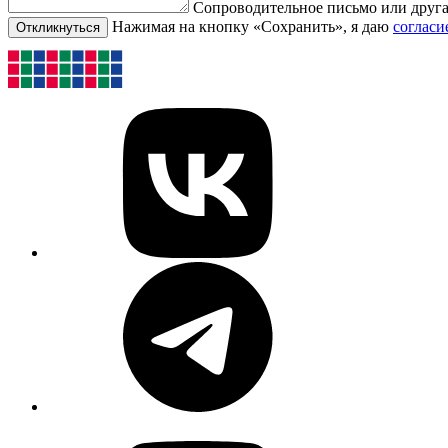
Сопроводительное письмо или друг
Нажимая на кнопку «Сохранить», я даю
согласи
Откликнуться