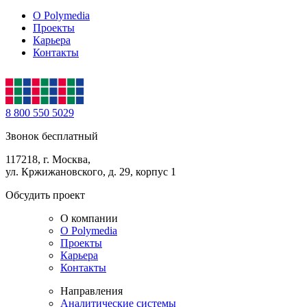
О Polymedia
Проекты
Карьера
Контакты
8 800 550 5029
Звонок бесплатный
117218, г. Москва,
ул. Кржижановского, д. 29, корпус 1
Обсудить проект
О компании
О Polymedia
Проекты
Карьера
Контакты
Направления
Аналитические системы