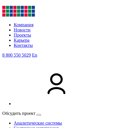
Компания
Новости
Проекты
Карьера
Контакты
8 800 550 5029
En
Обсудить проект
Аналитические системы