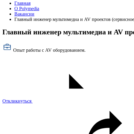
Главная
О Polymedia
Вакансии
Главный инженер мультимедиа и AV проектов (сервисное
Главный инженер мультимедиа и AV про
Опыт работы с AV оборудованием.
Откликнуться