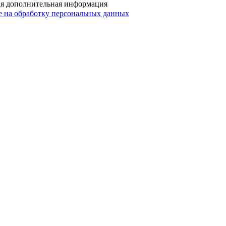
ая дополнительная информация
е на обработку персональных данных