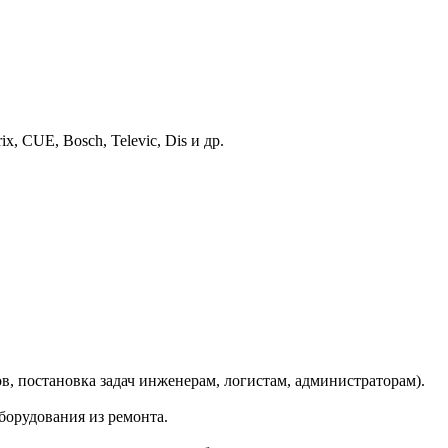
x, CUE, Bosch, Televic, Dis и др.
в, постановка задач инженерам, логистам, администраторам).
борудования из ремонта.