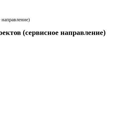
 направление)
ектов (сервисное направление)