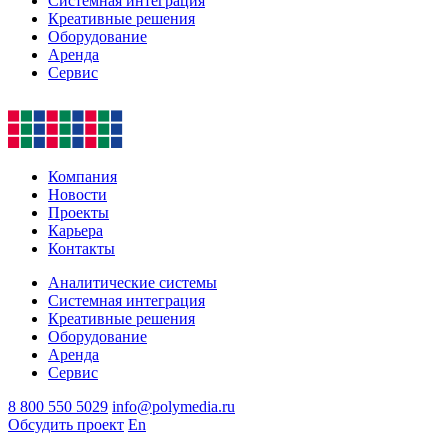
Системная интеграция
Креативные решения
Оборудование
Аренда
Сервис
Компания
Новости
Проекты
Карьера
Контакты
Аналитические системы
Системная интеграция
Креативные решения
Оборудование
Аренда
Сервис
8 800 550 5029
info@polymedia.ru
Обсудить проект
En