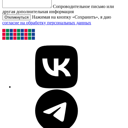
Сопроводительное письмо или
другая дополнительная информация
Нажимая на кнопку «Сохранить», я даю
Откликнуться
согласие на обработку персональных данных