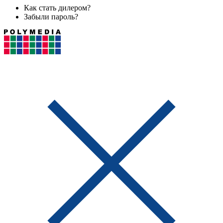
Как стать дилером?
Забыли пароль?