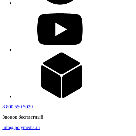
8 800 550 5029
Звонок бесплатный
info@polymedia.ru