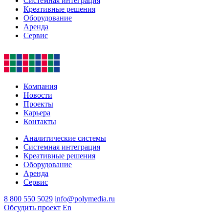
Системная интеграция
Креативные решения
Оборудование
Аренда
Сервис
Компания
Новости
Проекты
Карьера
Контакты
Аналитические системы
Системная интеграция
Креативные решения
Оборудование
Аренда
Сервис
8 800 550 5029
info@polymedia.ru
Обсудить проект
En