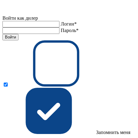
Войти как дилер
Логин*
Пароль*
Войти
Запомнить меня