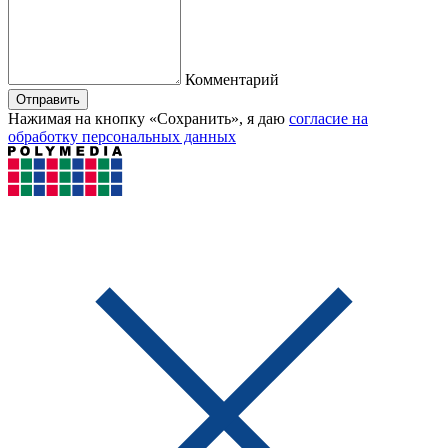
Комментарий
Отправить
Нажимая на кнопку «Сохранить», я даю
согласие на
обработку персональных данных