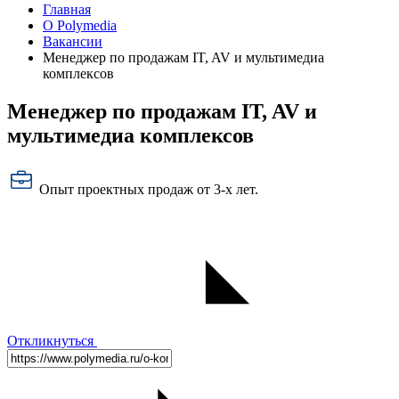
Главная
О Polymedia
Вакансии
Менеджер по продажам IT, AV и мультимедиа
комплексов
Менеджер по продажам IT, AV и
мультимедиа комплексов
Опыт проектных продаж от 3-х лет.
Откликнуться