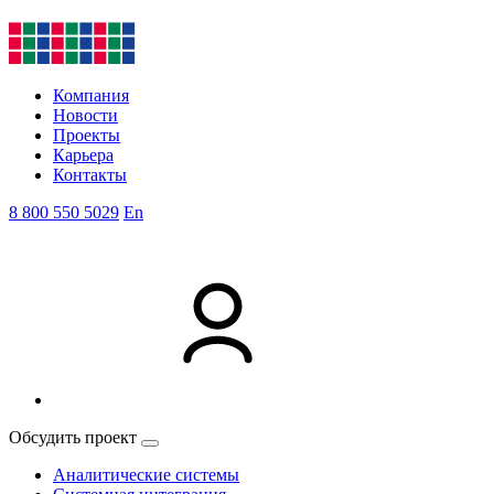
Компания
Новости
Проекты
Карьера
Контакты
8 800 550 5029
En
Обсудить проект
Аналитические системы