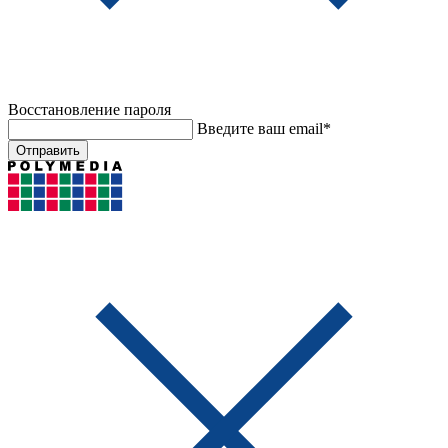
Восстановление пароля
Введите ваш email*
Отправить