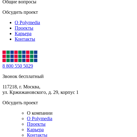
Общие вопросы
Обсудить проект
О Polymedia
Проекты
Карьера
Контакты
8 800 550 5029
Звонок бесплатный
117218, г. Москва,
ул. Кржижановского, д. 29, корпус 1
Обсудить проект
О компании
О Polymedia
Проекты
Карьера
Контакты