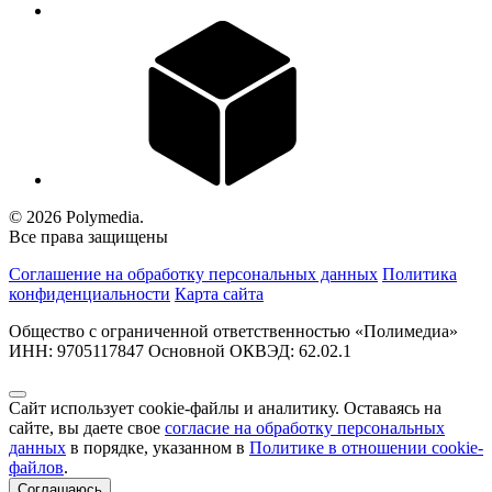
© 2026 Polymedia.
Все права защищены
Соглашение на обработку персональных данных
Политика
конфиденциальности
Карта сайта
Общество с ограниченной ответственностью «Полимедиа»
ИНН: 9705117847 Основной ОКВЭД: 62.02.1
Сайт использует cookie-файлы и аналитику. Оставаясь на
сайте, вы даете свое
согласие на обработку персональных
данных
в порядке, указанном в
Политике в отношении cookie-
файлов
.
Соглашаюсь