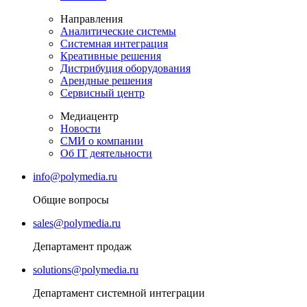
Направления
Аналитические системы
Системная интеграция
Креативные решения
Дистрибуция оборудования
Арендные решения
Сервисный центр
Медиацентр
Новости
СМИ о компании
Об IT деятельности
info@polymedia.ru
Общие вопросы
sales@polymedia.ru
Департамент продаж
solutions@polymedia.ru
Департамент системной интеграции