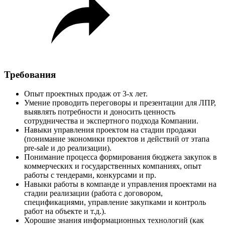
Требования
Опыт проектных продаж от 3-х лет.
Умение проводить переговоры и презентации для ЛПР,
выявлять потребности и доносить ценность
сотрудничества и экспертного подхода Компании.
Навыки управления проектом на стадии продажи
(понимание экономики проектов и действий от этапа
pre-sale и до реализации).
Понимание процесса формирования бюджета закупок в
коммерческих и государственных компаниях, опыт
работы с тендерами, конкурсами и пр.
Навыки работы в компанде и управления проектами на
стадии реализации (работа с договором,
спецификациями, управление закупками и контроль
работ на объекте и т.д.).
Хорошие знания информационных технологий (как