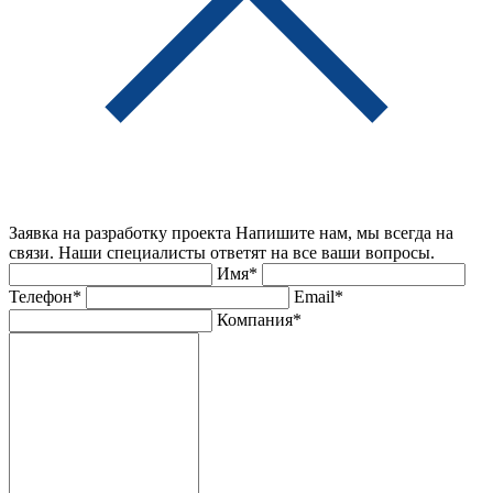
Заявка на разработку проекта
Напишите нам, мы всегда на
связи. Наши специалисты ответят на все ваши вопросы.
Имя*
Телефон*
Email*
Компания*