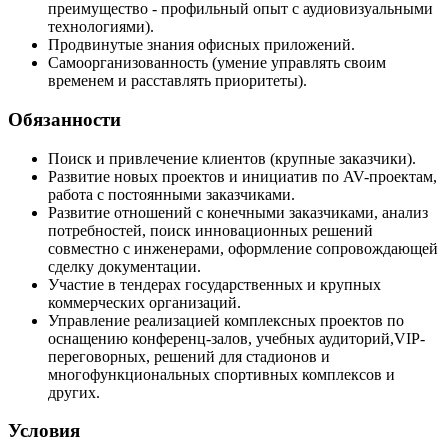
преимущество - профильный опыт с аудиовизуальными
технологиями).
Продвинутые знания офисных приложений.
Самоорганизованность (умение управлять своим
временем и расставлять приоритеты).
Обязанности
Поиск и привлечение клиентов (крупные заказчики).
Развитие новых проектов и инициатив по AV-проектам,
работа с постоянными заказчиками.
Развитие отношений с конечными заказчиками, анализ
потребностей, поиск инновационных решений
совместно с инженерами, оформление сопровождающей
сделку документации.
Участие в тендерах государственных и крупных
коммерческих организаций.
Управление реализацией комплексных проектов по
оснащению конференц-залов, учебных аудиторий,VIP-
переговорных, решений для стадионов и
многофункциональных спортивных комплексов и
других.
Условия