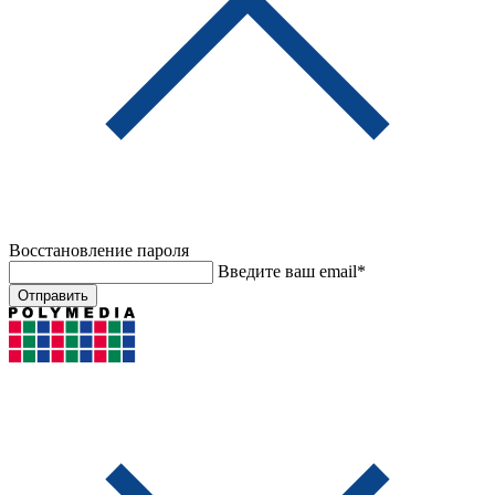
Восстановление пароля
Введите ваш email*
Отправить