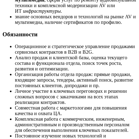
техники и комплексной модернизации AV или
ИТ
инфраструктуры
.
знание основных вендоров и технологий на рынке AV и
мультимедиа, наличие сертификатов по профилю.
Обязанности
Операционное и стратегическое управление продажами
сервисных контрактов в В2В и В2G.
Анализ продаж и клиентской базы, оценка текущего
состава и функционала отдела, поиск точек роста,
развития и оптимизации.
Организация работы отдела продаж: прямые продажи,
входящие запросы, тендеры, активный поиск, развитие
постоянных клиентов, допродажи и пр.
Личное участие в ключевых переговорах и решении
сложных вопросов с заказчиками на всех этапах
реализации контрактов.
Совместная работа с маркетологами для повышения
качества и охвата ЦА.
Комплексная работа с коммерческим, инженерным,
административным и производственным персоналом
для обеспечения выполнения ключевых показателей.
Постоянное изучение новых технологий и