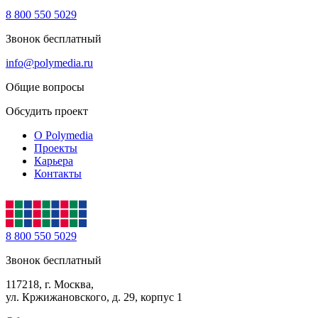
8 800 550 5029
Звонок бесплатный
info@polymedia.ru
Общие вопросы
Обсудить проект
О Polymedia
Проекты
Карьера
Контакты
8 800 550 5029
Звонок бесплатный
117218, г. Москва,
ул. Кржижановского, д. 29, корпус 1