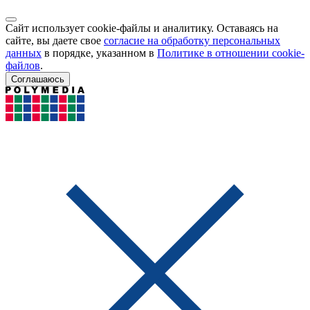
Сайт использует cookie-файлы и аналитику. Оставаясь на
сайте, вы даете свое
согласие на обработку персональных
данных
в порядке, указанном в
Политике в отношении cookie-
файлов
.
Соглашаюсь