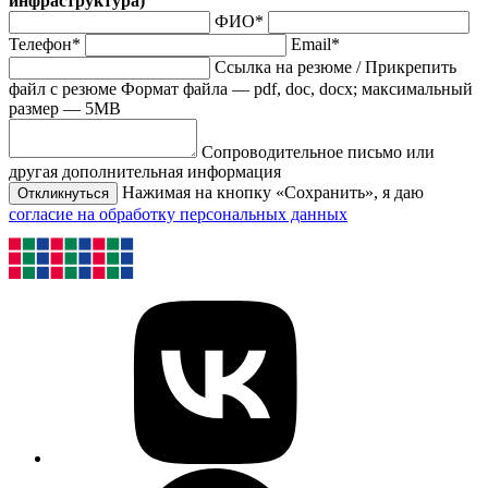
инфраструктура)
ФИО*
Телефон*
Email*
Ссылка на резюме
/
Прикрепить
файл с резюме
Формат файла — pdf, doc, docx; максимальный
размер — 5MB
Сопроводительное письмо или
другая дополнительная информация
Нажимая на кнопку «Сохранить», я даю
Откликнуться
согласие на обработку персональных данных