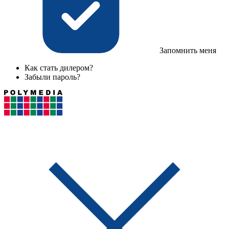
Запомнить меня
Как стать дилером?
Забыли пароль?