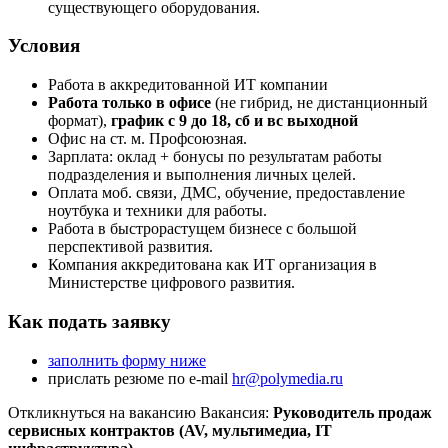
существующего оборудования.
Условия
Работа в аккредитованной ИТ компании
Работа только в офисе
(не гибрид, не дистанционный
формат),
график с 9 до 18, сб и вс выходной
Офис на ст. м. Профсоюзная.
Зарплата: оклад + бонусы по результатам работы
подразделения и выполнения личных целей.
Оплата моб. связи, ДМС, обучение, предоставление
ноутбука и техники для работы.
Работа в быстрорастущем бизнесе с большой
перспективой развития.
Компания аккредитована как ИТ организация в
Министерстве цифрового развития.
Как подать заявку
заполнить форму ниже
прислать резюме по e-mail
hr@polymedia.ru
Откликнуться на вакансию
Вакансия:
Руководитель продаж
сервисных контрактов (AV, мультимедиа, IT