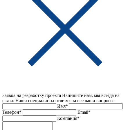
Заявка на разработку проекта
Напишите нам, мы всегда на
связи. Наши специалисты ответят на все ваши вопросы.
Имя*
Телефон*
Email*
Компания*