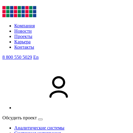
Компания
Новости
Проекты
Карьера
Контакты
8 800 550 5029
En
Обсудить проект
Аналитические системы