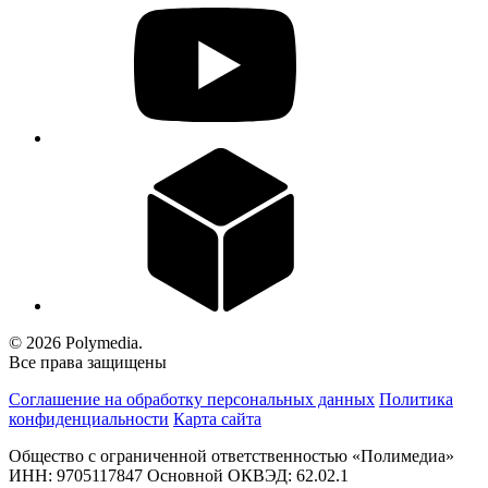
© 2026 Polymedia.
Все права защищены
Соглашение на обработку персональных данных
Политика
конфиденциальности
Карта сайта
Общество с ограниченной ответственностью «Полимедиа»
ИНН: 9705117847 Основной ОКВЭД: 62.02.1