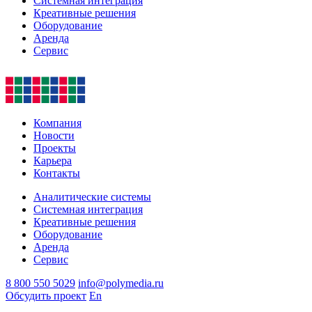
Системная интеграция
Креативные решения
Оборудование
Аренда
Сервис
Компания
Новости
Проекты
Карьера
Контакты
Аналитические системы
Системная интеграция
Креативные решения
Оборудование
Аренда
Сервис
8 800 550 5029
info@polymedia.ru
Обсудить проект
En