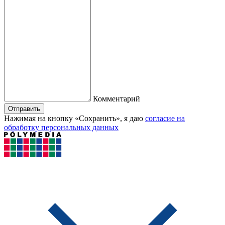
Комментарий
Отправить
Нажимая на кнопку «Сохранить», я даю
согласие на
обработку персональных данных