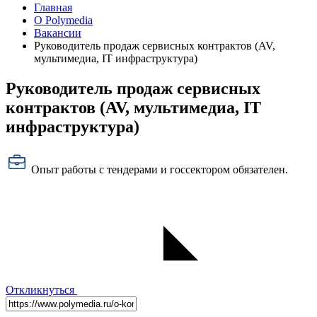
Главная
О Polymedia
Вакансии
Руководитель продаж сервисных контрактов (AV,
мультимедиа, IT инфраструктура)
Руководитель продаж сервисных
контрактов (AV, мультимедиа, IT
инфраструктура)
Опыт работы с тендерами и госсектором обязателен.
Откликнуться