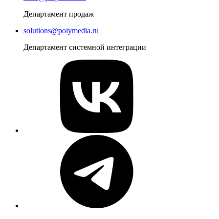
Департамент продаж
solutions@polymedia.ru
Департамент системной интеграции