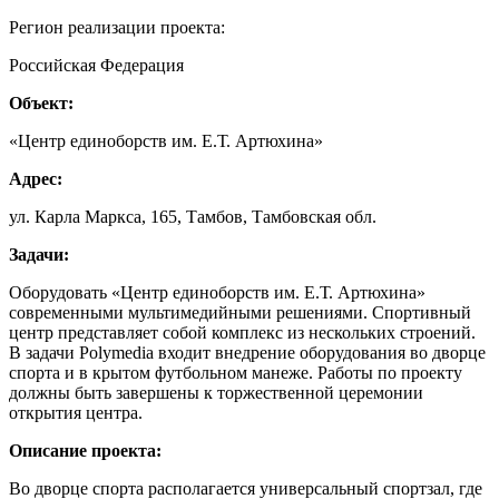
Регион реализации проекта:
Российская Федерация
Объект:
«Центр единоборств им. Е.Т. Артюхина»
Адрес:
ул. Карла Маркса, 165, Тамбов, Тамбовская обл.
Задачи:
Оборудовать «Центр единоборств им. Е.Т. Артюхина»
современными мультимедийными решениями. Спортивный
центр представляет собой комплекс из нескольких строений.
В задачи Polymedia входит внедрение оборудования во дворце
спорта и в крытом футбольном манеже. Работы по проекту
должны быть завершены к торжественной церемонии
открытия центра.
Описание проекта:
Во дворце спорта располагается универсальный спортзал, где