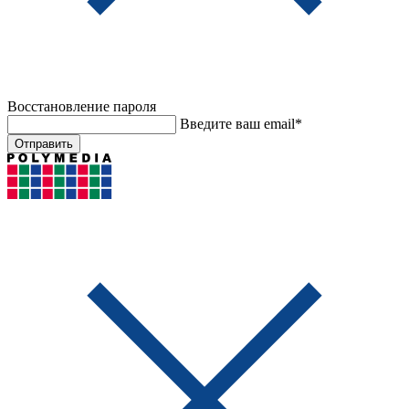
Восстановление пароля
Введите ваш email*
Отправить