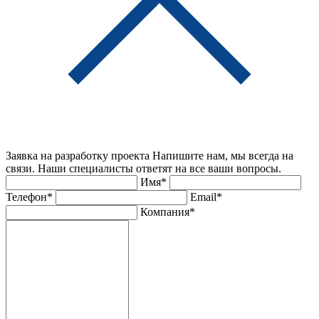
Заявка на разработку проекта
Напишите нам, мы всегда на
связи. Наши специалисты ответят на все ваши вопросы.
Имя*
Телефон*
Email*
Компания*