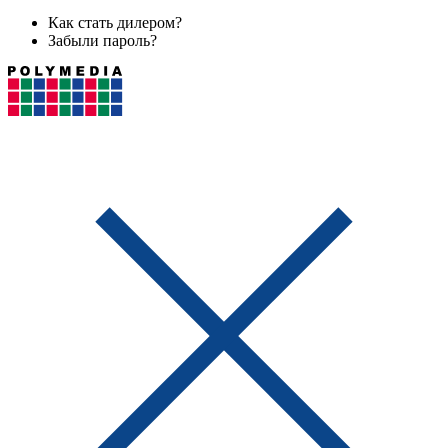
Как стать дилером?
Забыли пароль?