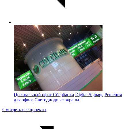
Центральный офис Сбербанка
Digital Signage
Решения
для офиса
Светодиодные экраны
Смотреть все проекты