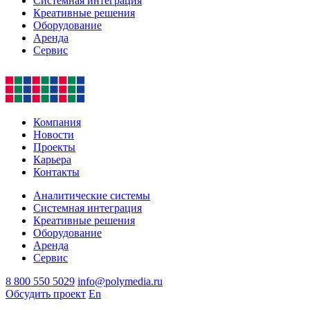
Системная интеграция
Креативные решения
Оборудование
Аренда
Сервис
Компания
Новости
Проекты
Карьера
Контакты
Аналитические системы
Системная интеграция
Креативные решения
Оборудование
Аренда
Сервис
8 800 550 5029
info@polymedia.ru
Обсудить проект
En