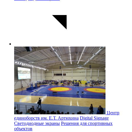
Центр
единоборств им. Е.Т. Артюхина
Digital Signage
Светодиодные экраны
Решения для спортивных
объектов