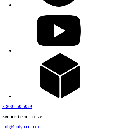
8 800 550 5029
Звонок бесплатный
info@polymedia.ru