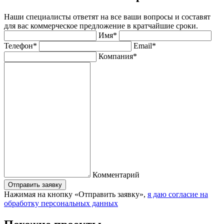
Наши специалисты ответят на все ваши вопросы и составят
для вас коммерческое предложение в кратчайшие сроки.
Имя*
Телефон*
Email*
Компания*
Комментарий
Отправить заявку
Нажимая на кнопку «Отправить заявку»,
я даю согласие на
обработку персональных данных