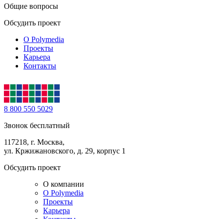
Общие вопросы
Обсудить проект
О Polymedia
Проекты
Карьера
Контакты
8 800 550 5029
Звонок бесплатный
117218, г. Москва,
ул. Кржижановского, д. 29, корпус 1
Обсудить проект
О компании
О Polymedia
Проекты
Карьера