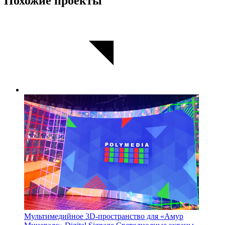
Похожие проекты
Мультимедийное 3D-пространство для «Амур