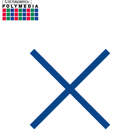
Соглашаюсь