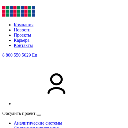
Компания
Новости
Проекты
Карьера
Контакты
8 800 550 5029
En
Обсудить проект
Аналитические системы