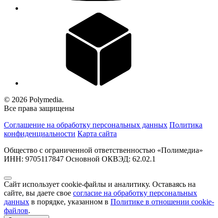
© 2026 Polymedia.
Все права защищены
Соглашение на обработку персональных данных
Политика
конфиденциальности
Карта сайта
Общество с ограниченной ответственностью «Полимедиа»
ИНН: 9705117847 Основной ОКВЭД: 62.02.1
Сайт использует cookie-файлы и аналитику. Оставаясь на
сайте, вы даете свое
согласие на обработку персональных
данных
в порядке, указанном в
Политике в отношении cookie-
файлов
.