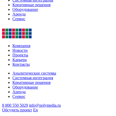
Системная интеграция
Креативные решения
Оборудование
Аренда
Сервис
Компания
Новости
Проекты
Карьера
Контакты
Аналитические системы
Системная интеграция
Креативные решения
Оборудование
Аренда
Сервис
8 800 550 5029
info@polymedia.ru
Обсудить проект
En