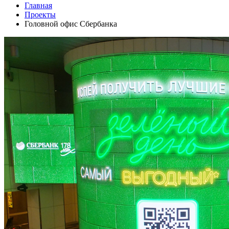
Главная
Проекты
Головной офис Сбербанка