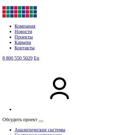
Компания
Новости
Проекты
Карьера
Контакты
8 800 550 5029
En
Обсудить проект
Аналитические системы