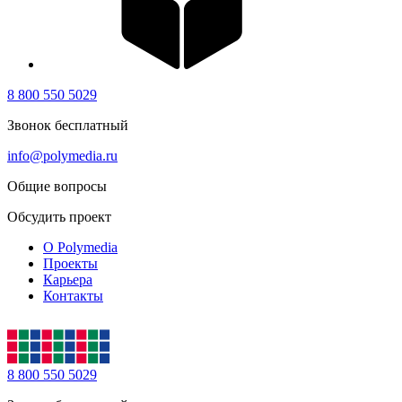
8 800 550 5029
Звонок бесплатный
info@polymedia.ru
Общие вопросы
Обсудить проект
О Polymedia
Проекты
Карьера
Контакты
8 800 550 5029