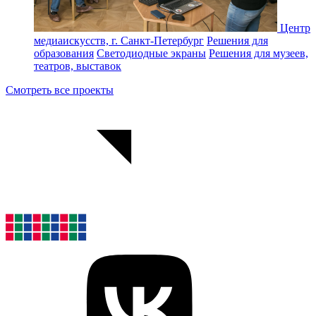
Центр
медиаискусств, г. Санкт-Петербург
Решения для
образования
Светодиодные экраны
Решения для музеев,
театров, выставок
Смотреть все проекты