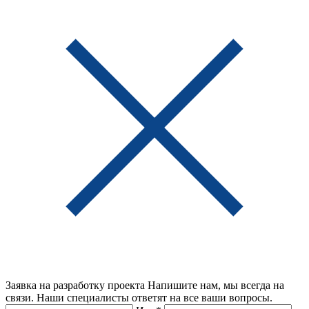
Заявка на разработку проекта
Напишите нам, мы всегда на
связи. Наши специалисты ответят на все ваши вопросы.