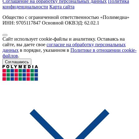
Соглашение на обработку персональных данных
Политика
конфиденциальности
Карта сайта
Общество с ограниченной ответственностью «Полимедиа»
ИНН: 9705117847 Основной ОКВЭД: 62.02.1
Сайт использует cookie-файлы и аналитику. Оставаясь на
сайте, вы даете свое
согласие на обработку персональных
данных
в порядке, указанном в
Политике в отношении cookie-
файлов
.
Соглашаюсь