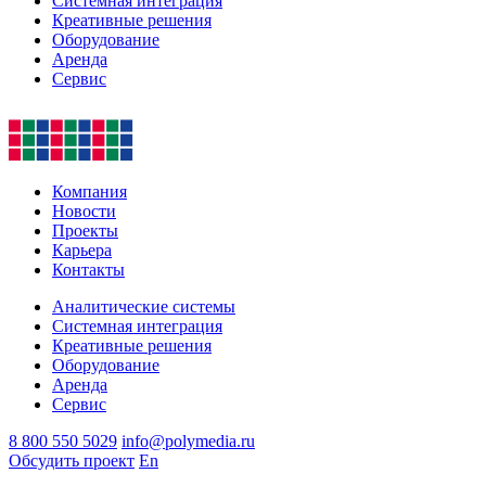
Системная интеграция
Креативные решения
Оборудование
Аренда
Сервис
Компания
Новости
Проекты
Карьера
Контакты
Аналитические системы
Системная интеграция
Креативные решения
Оборудование
Аренда
Сервис
8 800 550 5029
info@polymedia.ru
Обсудить проект
En