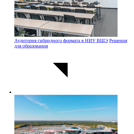
Аудитория гибридного формата в НИУ ВШЭ
Решения
для образования