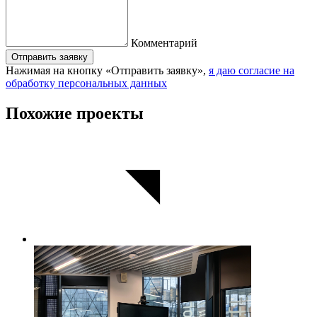
Комментарий
Отправить заявку
Нажимая на кнопку «Отправить заявку»,
я даю согласие на
обработку персональных данных
Похожие проекты