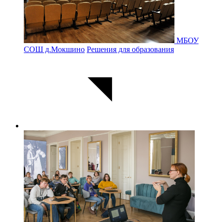
МБОУ
СОШ д.Мокшино
Решения для образования