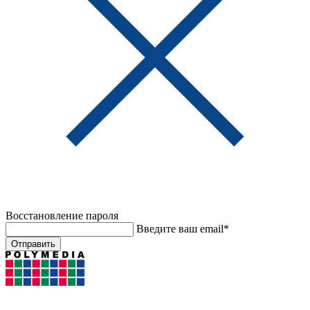
Восстановление пароля
Введите ваш email*
Отправить