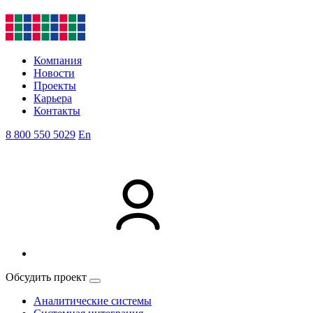
Компания
Новости
Проекты
Карьера
Контакты
8 800 550 5029
En
Обсудить проект
Аналитические системы