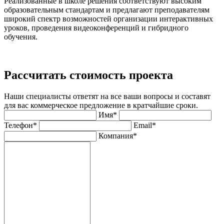
Реализованные в школе решения соответствуют высоким
образовательным стандартам и предлагают преподавателям
широкий спектр возможностей организации интерактивных
уроков, проведения видеоконференций и гибридного
обучения.
Рассчитать стоимость проекта
Наши специалисты ответят на все ваши вопросы и составят
для вас коммерческое предложение в кратчайшие сроки.
Имя*
Телефон*
Email*
Компания*