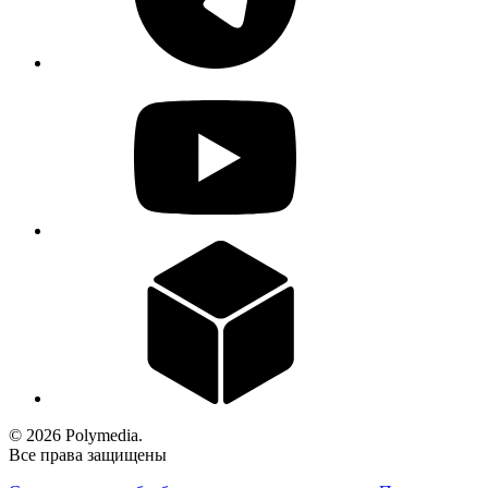
© 2026 Polymedia.
Все права защищены