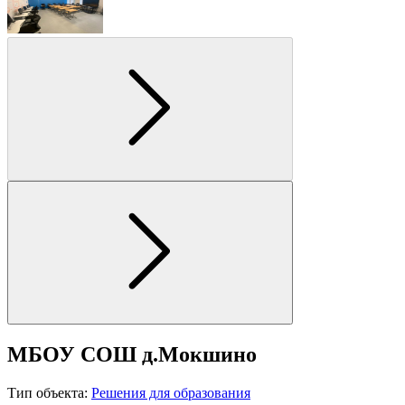
МБОУ СОШ д.Мокшино
Тип объекта:
Решения для образования