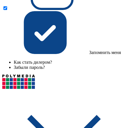
Запомнить меня
Как стать дилером?
Забыли пароль?