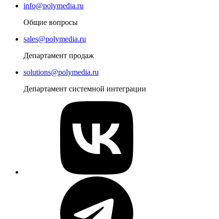
info@polymedia.ru
Общие вопросы
sales@polymedia.ru
Департамент продаж
solutions@polymedia.ru
Департамент системной интеграции