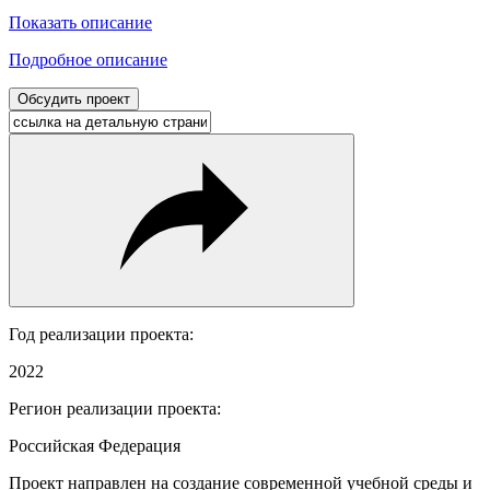
Показать описание
Подробное описание
Обсудить проект
Год реализации проекта:
2022
Регион реализации проекта:
Российская Федерация
Проект направлен на создание современной учебной среды и