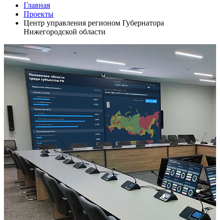
Главная
Проекты
Центр управления регионом Губернатора
Нижегородской области