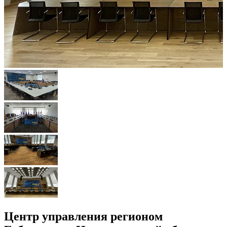
Центр управления регионом