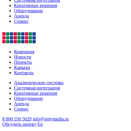
Системная интеграция
Креативные решения
Оборудование
Аренда
Сервис
Компания
Новости
Проекты
Карьера
Контакты
Аналитические системы
Системная интеграция
Креативные решения
Оборудование
Аренда
Сервис
8 800 550 5029
info@polymedia.ru
Обсудить проект
En