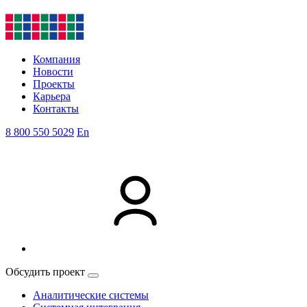
Компания
Новости
Проекты
Карьера
Контакты
8 800 550 5029
En
Обсудить проект
Аналитические системы