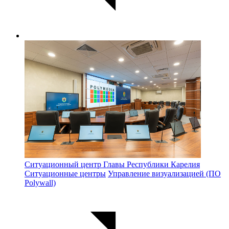
Ситуационный центр Главы Республики Карелия
Ситуационные центры
Управление визуализацией (ПО
Polywall)