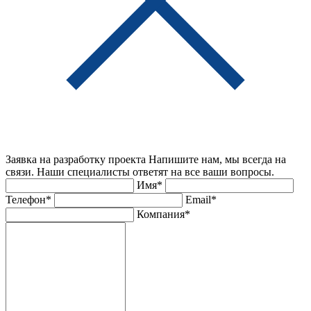
Заявка на разработку проекта
Напишите нам, мы всегда на
связи. Наши специалисты ответят на все ваши вопросы.
Имя*
Телефон*
Email*
Компания*