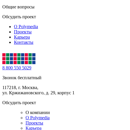
Общие вопросы
Обсудить проект
О Polymedia
Проекты
Карьера
Контакты
8 800 550 5029
Звонок бесплатный
117218, г. Москва,
ул. Кржижановского, д. 29, корпус 1
Обсудить проект
О компании
О Polymedia
Проекты
Карьера