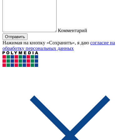
Комментарий
Отправить
Нажимая на кнопку «Сохранить», я даю
согласие на
обработку персональных данных