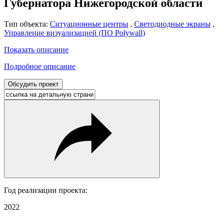
Губернатора Нижегородской области
Тип объекта:
Ситуационные центры
,
Светодиодные экраны
,
Управление визуализацией (ПО Polywall)
Показать описание
Подробное описание
Обсудить проект
Год реализации проекта:
2022