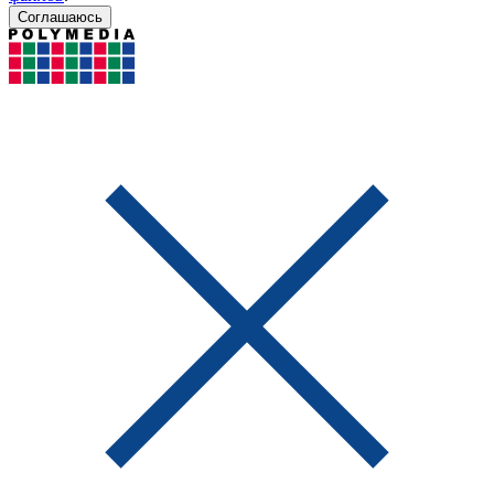
Соглашаюсь