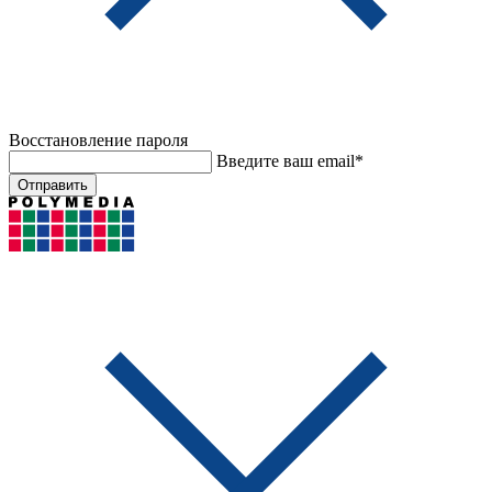
Восстановление пароля
Введите ваш email*
Отправить