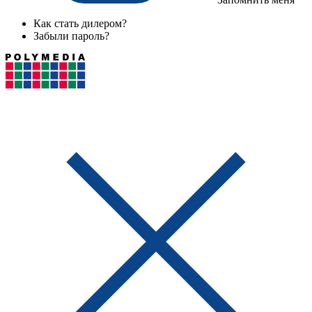
Как стать дилером?
Забыли пароль?