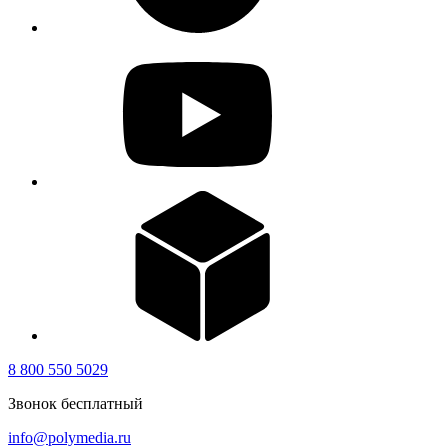
8 800 550 5029
Звонок бесплатный
info@polymedia.ru