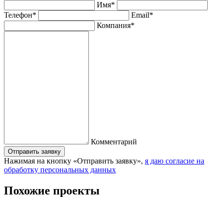
Имя*
Телефон*
Email*
Компания*
Комментарий
Отправить заявку
Нажимая на кнопку «Отправить заявку»,
я даю согласие на
обработку персональных данных
Похожие проекты