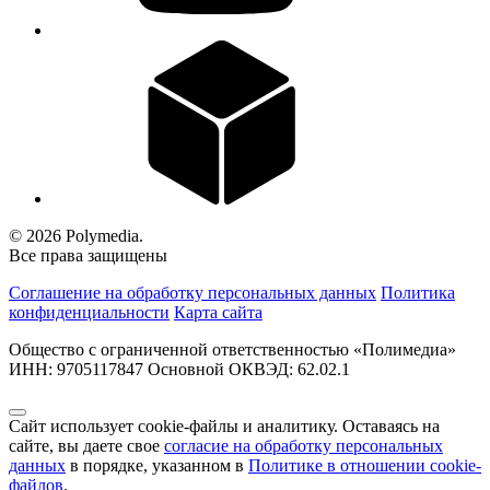
© 2026 Polymedia.
Все права защищены
Соглашение на обработку персональных данных
Политика
конфиденциальности
Карта сайта
Общество с ограниченной ответственностью «Полимедиа»
ИНН: 9705117847 Основной ОКВЭД: 62.02.1
Сайт использует cookie-файлы и аналитику. Оставаясь на
сайте, вы даете свое
согласие на обработку персональных
данных
в порядке, указанном в
Политике в отношении cookie-
файлов
.