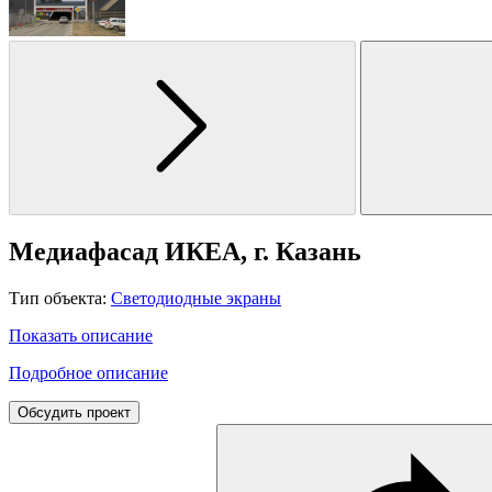
Медиафасад ИКЕА, г. Казань
Тип объекта:
Светодиодные экраны
Показать описание
Подробное описание
Обсудить проект