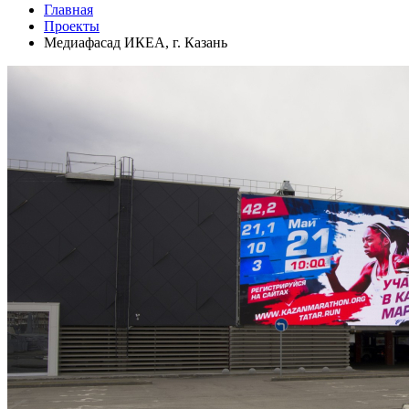
Главная
Проекты
Медиафасад ИКЕА, г. Казань