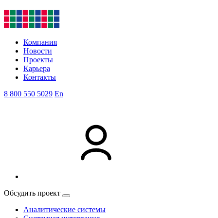
Компания
Новости
Проекты
Карьера
Контакты
8 800 550 5029
En
Обсудить проект
Аналитические системы