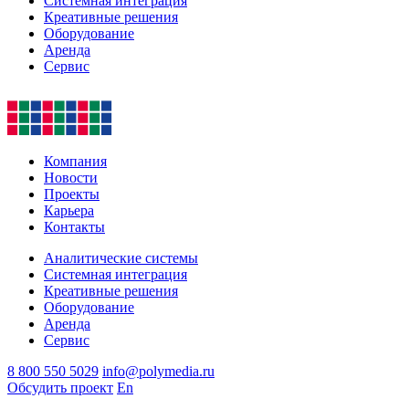
Системная интеграция
Креативные решения
Оборудование
Аренда
Сервис
Компания
Новости
Проекты
Карьера
Контакты
Аналитические системы
Системная интеграция
Креативные решения
Оборудование
Аренда
Сервис
8 800 550 5029
info@polymedia.ru
Обсудить проект
En