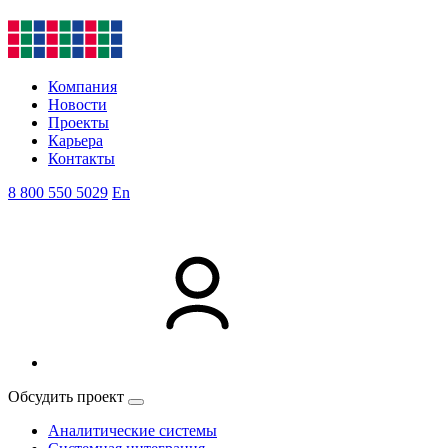
Компания
Новости
Проекты
Карьера
Контакты
8 800 550 5029
En
Обсудить проект
Аналитические системы