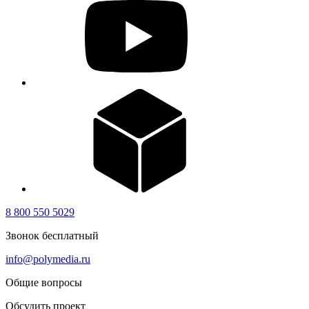
8 800 550 5029
Звонок бесплатный
info@polymedia.ru
Общие вопросы
Обсудить проект