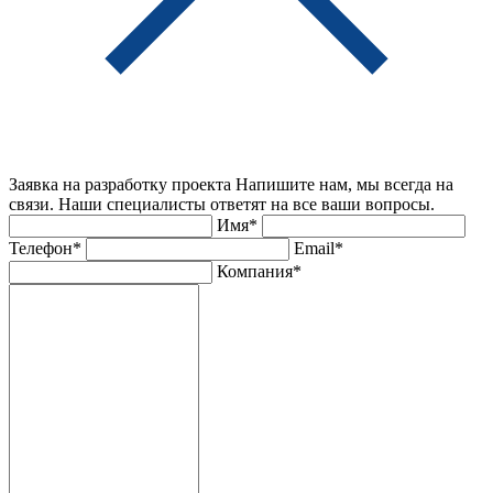
Заявка на разработку проекта
Напишите нам, мы всегда на
связи. Наши специалисты ответят на все ваши вопросы.
Имя*
Телефон*
Email*
Компания*