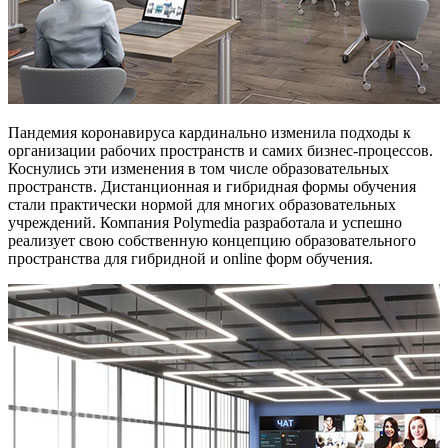
Пандемия коронавируса кардинально изменила подходы к
организации рабочих пространств и самих бизнес-процессов.
Коснулись эти изменения в том числе образовательных
пространств. Дистанционная и гибридная формы обучения
стали практически нормой для многих образовательных
учреждений. Компания Polymedia разработала и успешно
реализует свою собственную концепцию образовательного
пространства для гибридной и online форм обучения.