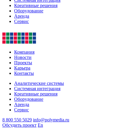
Системная интеграция
Креативные решения
Оборудование
Аренда
Сервис
Компания
Новости
Проекты
Карьера
Контакты
Аналитические системы
Системная интеграция
Креативные решения
Оборудование
Аренда
Сервис
8 800 550 5029
info@polymedia.ru
Обсудить проект
En