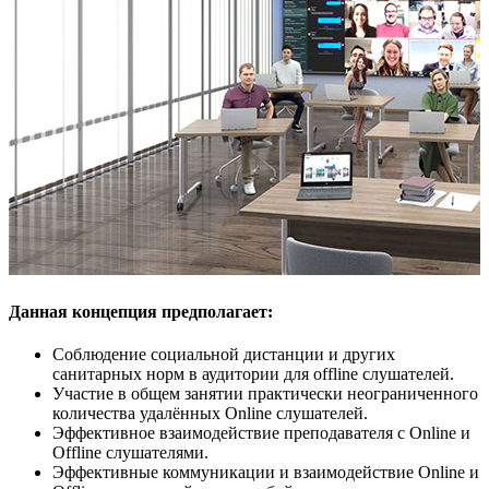
Данная концепция предполагает:
Соблюдение социальной дистанции и других
санитарных норм в аудитории для offline слушателей.
Участие в общем занятии практически неограниченного
количества удалённых Online слушателей.
Эффективное взаимодействие преподавателя с Online и
Offline слушателями.
Эффективные коммуникации и взаимодействие Online и