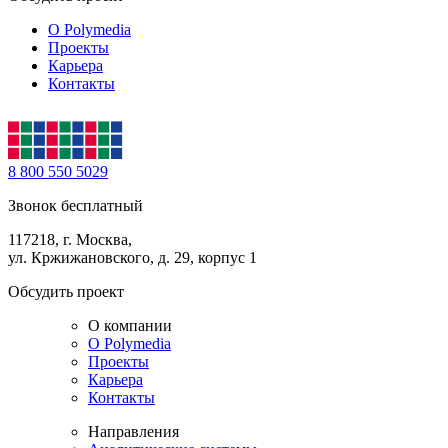
О Polymedia
Проекты
Карьера
Контакты
8 800 550 5029
Звонок бесплатный
117218, г. Москва,
ул. Кржижановского, д. 29, корпус 1
Обсудить проект
О компании
О Polymedia
Проекты
Карьера
Контакты
Направления