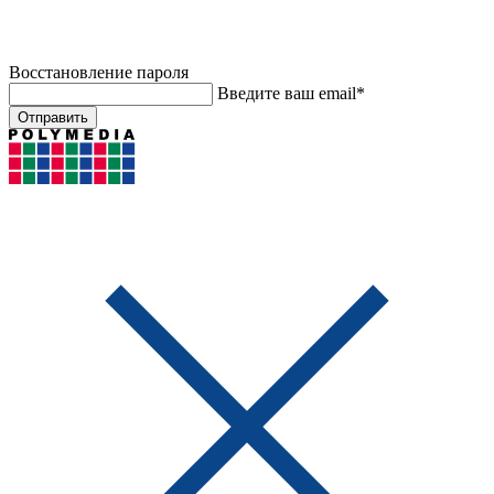
Восстановление пароля
Введите ваш email*
Отправить