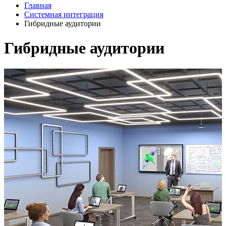
Главная
Системная интеграция
Гибридные аудитории
Гибридные аудитории