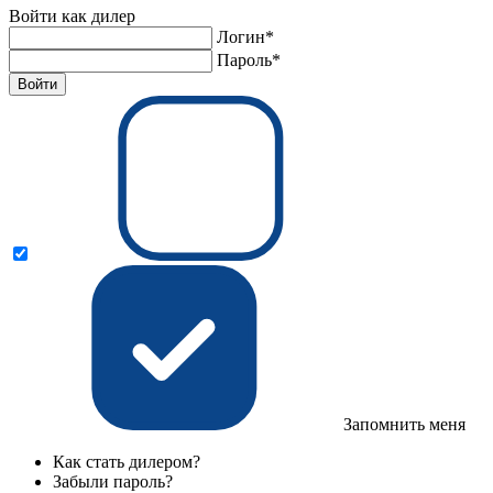
Войти как дилер
Логин*
Пароль*
Войти
Запомнить меня
Как стать дилером?
Забыли пароль?