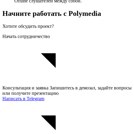
Offline слушателей между собой.
Начните работать с Polymedia
Хотите обсудить проект?
Начать сотрудничество
Консультация и заявка
Запишитесь в демозал, задайте вопросы
или получите презентацию
Написать в Telegram