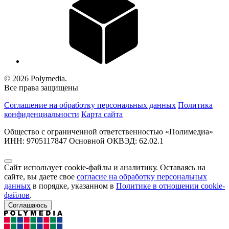
© 2026 Polymedia.
Все права защищены
Соглашение на обработку персональных данных
Политика
конфиденциальности
Карта сайта
Общество с ограниченной ответственностью «Полимедиа»
ИНН: 9705117847 Основной ОКВЭД: 62.02.1
Сайт использует cookie-файлы и аналитику. Оставаясь на
сайте, вы даете свое
согласие на обработку персональных
данных
в порядке, указанном в
Политике в отношении cookie-
файлов
.
Соглашаюсь