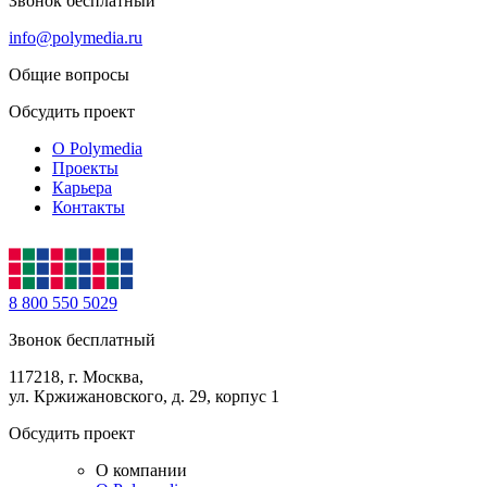
Звонок бесплатный
info@polymedia.ru
Общие вопросы
Обсудить проект
О Polymedia
Проекты
Карьера
Контакты
8 800 550 5029
Звонок бесплатный
117218, г. Москва,
ул. Кржижановского, д. 29, корпус 1
Обсудить проект
О компании