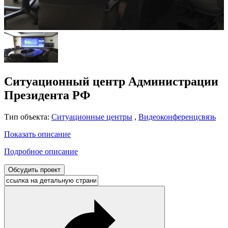
Ситуационный центр Администрации
Президента РФ
Тип объекта:
Ситуационные центры
,
Видеоконференцсвязь
Показать описание
Подробное описание
Обсудить проект