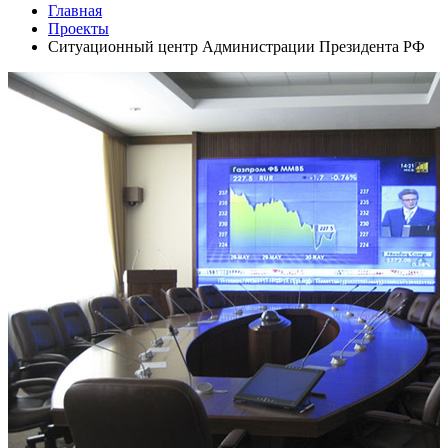
Главная
Проекты
Ситуационный центр Администрации Президента РФ