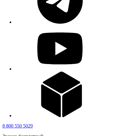
8 800 550 5029