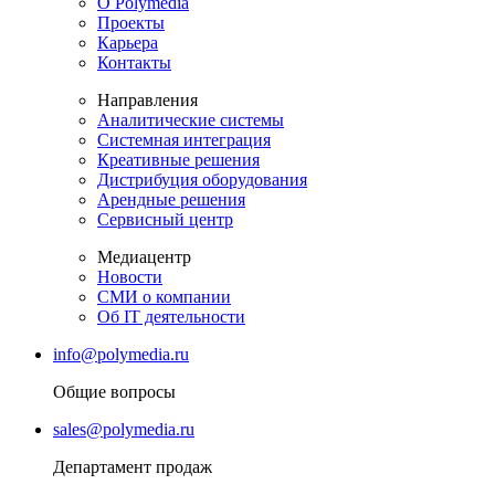
О Polymedia
Проекты
Карьера
Контакты
Направления
Аналитические системы
Системная интеграция
Креативные решения
Дистрибуция оборудования
Арендные решения
Сервисный центр
Медиацентр
Новости
СМИ о компании
Об IT деятельности
info@polymedia.ru
Общие вопросы
sales@polymedia.ru
Департамент продаж