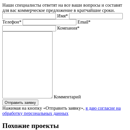
Наши специалисты ответят на все ваши вопросы и составят
для вас коммерческое предложение в кратчайшие сроки.
Имя*
Телефон*
Email*
Компания*
Комментарий
Отправить заявку
Нажимая на кнопку «Отправить заявку»,
я даю согласие на
обработку персональных данных
Похожие проекты