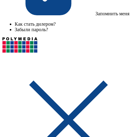
Запомнить меня
Как стать дилером?
Забыли пароль?