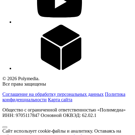
© 2026 Polymedia.
Все права защищены
Соглашение на обработку персональных данных
Политика
конфиденциальности
Карта сайта
Общество с ограниченной ответственностью «Полимедиа»
ИНН: 9705117847 Основной ОКВЭД: 62.02.1
Сайт использует cookie-файлы и аналитику. Оставаясь на