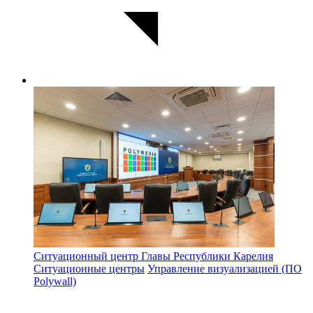
Ситуационный центр Главы Республики Карелия
Ситуационные центры
Управление визуализацией (ПО
Polywall)