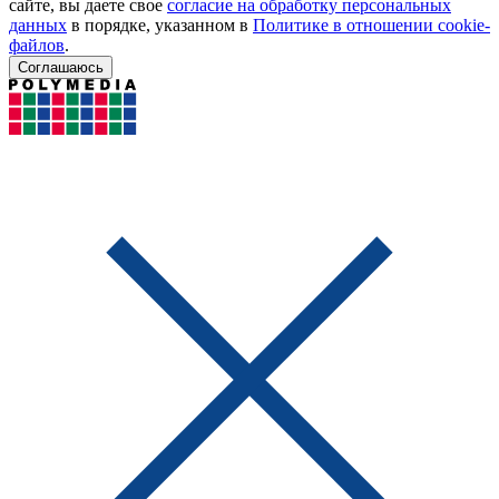
сайте, вы даете свое
согласие на обработку персональных
данных
в порядке, указанном в
Политике в отношении cookie-
файлов
.
Соглашаюсь