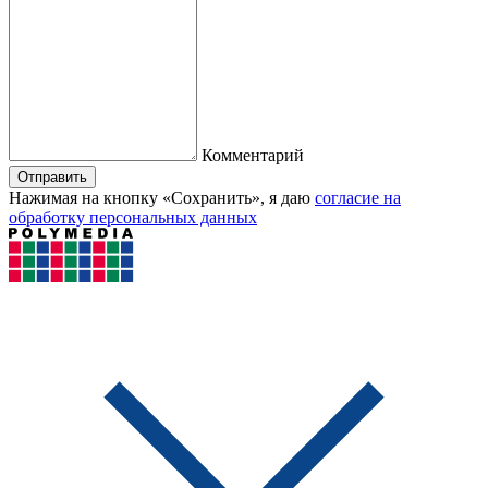
Комментарий
Отправить
Нажимая на кнопку «Сохранить», я даю
согласие на
обработку персональных данных