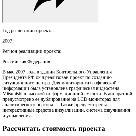
Год реализации проекта:
2007
Регион реализации проекта:
Российская Федерация
В мае 2007 года в здании Контрольного Управления
Президента РФ был реализован проект по созданию
ситуационного центра. Для мониторинга графической
информации была установлена графическая видеостена
Mitsubishi в высокой информационной емкости. В аппаратной
предусмотрено ее дублирование на LCD-мониторах для
аналитического персонала. Также предусмотрены
интерактивные средства визуализации, система озвучивания
и управления.
Рассчитать стоимость проекта