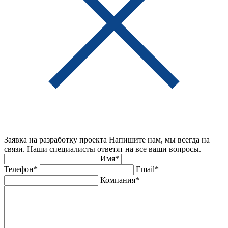
Заявка на разработку проекта
Напишите нам, мы всегда на
связи. Наши специалисты ответят на все ваши вопросы.
Имя*
Телефон*
Email*
Компания*