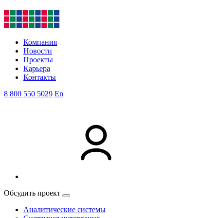
Компания
Новости
Проекты
Карьера
Контакты
8 800 550 5029
En
Обсудить проект
Аналитические системы