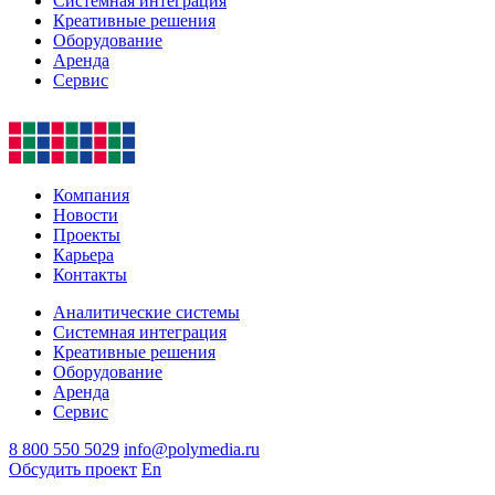
Системная интеграция
Креативные решения
Оборудование
Аренда
Сервис
Компания
Новости
Проекты
Карьера
Контакты
Аналитические системы
Системная интеграция
Креативные решения
Оборудование
Аренда
Сервис
8 800 550 5029
info@polymedia.ru
Обсудить проект
En