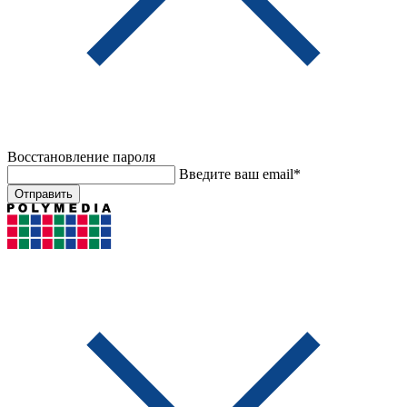
Восстановление пароля
Введите ваш email*
Отправить